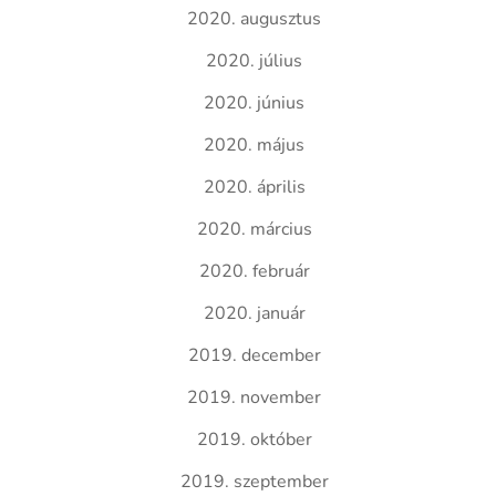
2020. augusztus
2020. július
2020. június
2020. május
2020. április
2020. március
2020. február
2020. január
2019. december
2019. november
2019. október
2019. szeptember