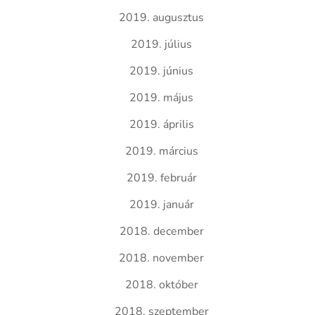
2019. augusztus
2019. július
2019. június
2019. május
2019. április
2019. március
2019. február
2019. január
2018. december
2018. november
2018. október
2018. szeptember