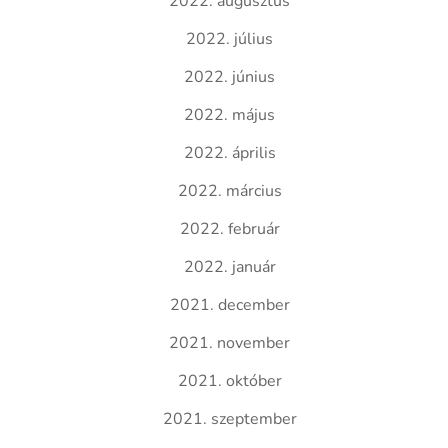
2022. augusztus
2022. július
2022. június
2022. május
2022. április
2022. március
2022. február
2022. január
2021. december
2021. november
2021. október
2021. szeptember