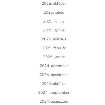
2025. október
2025. július
2025. június
2025. április
2025. március
2025. február
2025. január
2024. december
2024. november
2024. október
2024. szeptember
2024. augusztus