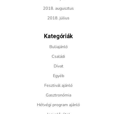
2018. augusztus
2018. július
Kategóriák
Buliajánló
Családi
Divat
Egyéb
Fesztivál ajánló
Gasztronómia
Hétvégi program ajánló