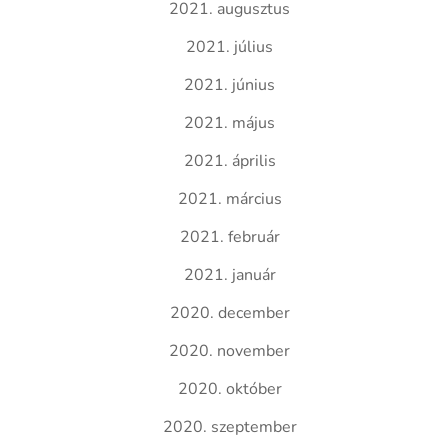
2021. augusztus
2021. július
2021. június
2021. május
2021. április
2021. március
2021. február
2021. január
2020. december
2020. november
2020. október
2020. szeptember