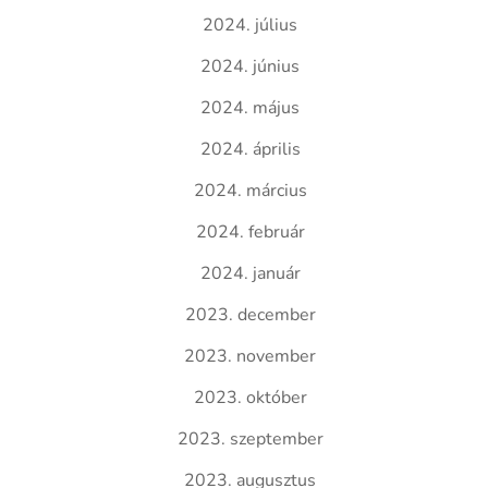
2024. július
2024. június
2024. május
2024. április
2024. március
2024. február
2024. január
2023. december
2023. november
2023. október
2023. szeptember
2023. augusztus