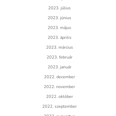
2023. július
2023. június
2023. május
2023. április
2023. március
2023. február
2023. január
2022. december
2022. november
2022. október
2022. szeptember