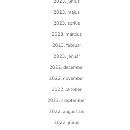
2023. június
2023. május
2023. április
2023. március
2023. február
2023. január
2022. december
2022. november
2022. október
2022. szeptember
2022. augusztus
2022. július