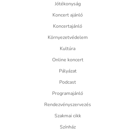
Jótékonyság
Koncert ajánló
Koncertajánló
Környezetvédelem
Kultúra
Online koncert
Pályázat
Podcast
Programajánló
Rendezvényszervezés
Szakmai cikk
Színház