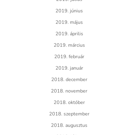
2019. június
2019. május
2019. április
2019. március
2019. február
2019. január
2018. december
2018. november
2018. október
2018. szeptember
2018. augusztus