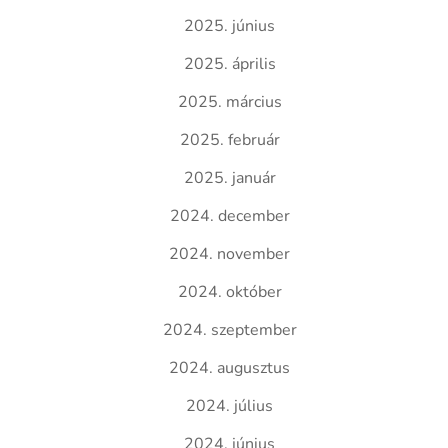
2025. június
2025. április
2025. március
2025. február
2025. január
2024. december
2024. november
2024. október
2024. szeptember
2024. augusztus
2024. július
2024. június