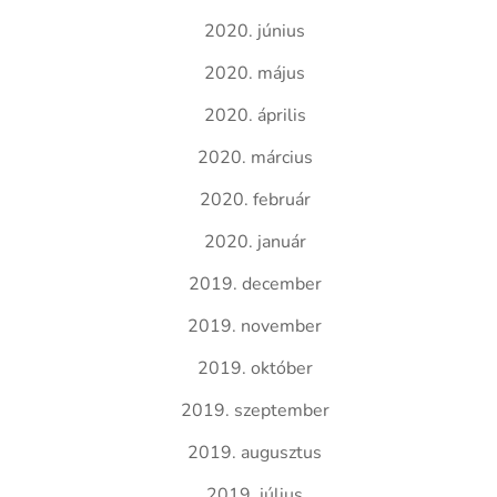
2020. június
2020. május
2020. április
2020. március
2020. február
2020. január
2019. december
2019. november
2019. október
2019. szeptember
2019. augusztus
2019. július