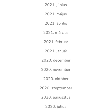
2021. június
2021. május
2021. április
2021. március
2021. február
2021. január
2020. december
2020. november
2020. október
2020. szeptember
2020. augusztus
2020. július