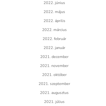
2022. június
2022. május
2022. április
2022. március
2022. február
2022. január
2021. december
2021. november
2021. október
2021. szeptember
2021. augusztus
2021. július