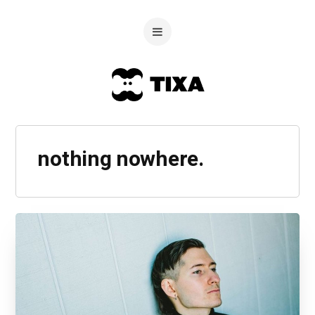
nothing nowhere.