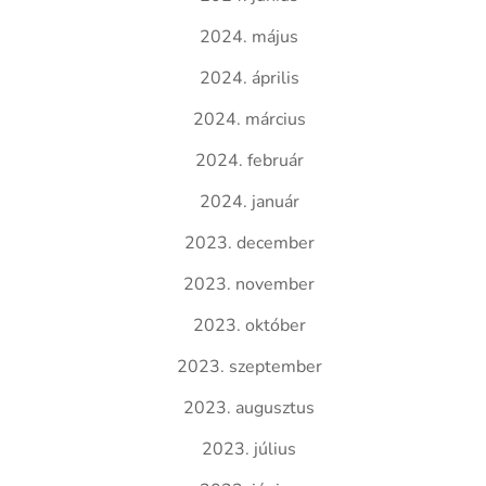
2024. május
2024. április
2024. március
2024. február
2024. január
2023. december
2023. november
2023. október
2023. szeptember
2023. augusztus
2023. július