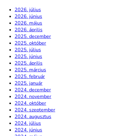
2026. július
2026. június
2026. május
2026. április
2025. december
2025. október
2025. július
2025. június
2025. április
2025. március
2025. február
2025. január
2024. december
2024. november
2024. október
2024. szeptember
2024. augusztus
2024. július
2024. június