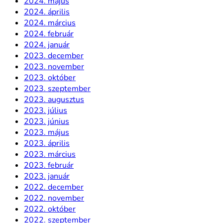
2024. május
2024. április
2024. március
2024. február
2024. január
2023. december
2023. november
2023. október
2023. szeptember
2023. augusztus
2023. július
2023. június
2023. május
2023. április
2023. március
2023. február
2023. január
2022. december
2022. november
2022. október
2022. szeptember