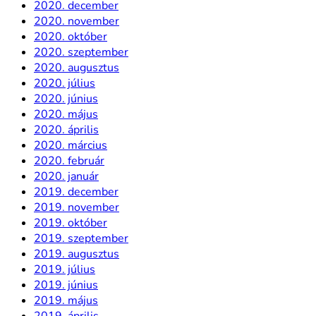
2020. december
2020. november
2020. október
2020. szeptember
2020. augusztus
2020. július
2020. június
2020. május
2020. április
2020. március
2020. február
2020. január
2019. december
2019. november
2019. október
2019. szeptember
2019. augusztus
2019. július
2019. június
2019. május
2019. április