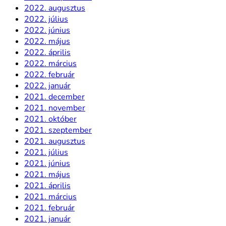
2022. augusztus
2022. július
2022. június
2022. május
2022. április
2022. március
2022. február
2022. január
2021. december
2021. november
2021. október
2021. szeptember
2021. augusztus
2021. július
2021. június
2021. május
2021. április
2021. március
2021. február
2021. január