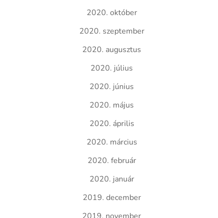
2020. október
2020. szeptember
2020. augusztus
2020. július
2020. június
2020. május
2020. április
2020. március
2020. február
2020. január
2019. december
2019. november