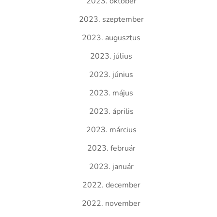
2023. október
2023. szeptember
2023. augusztus
2023. július
2023. június
2023. május
2023. április
2023. március
2023. február
2023. január
2022. december
2022. november