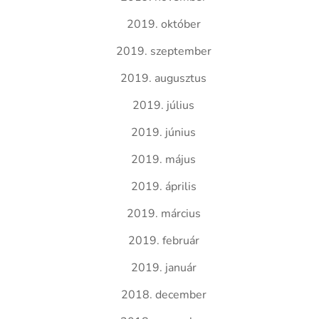
2019. október
2019. szeptember
2019. augusztus
2019. július
2019. június
2019. május
2019. április
2019. március
2019. február
2019. január
2018. december