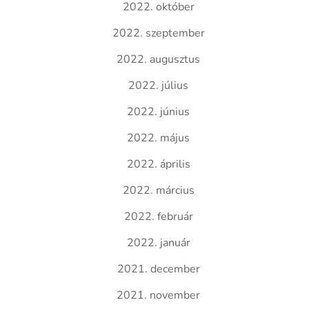
2022. október
2022. szeptember
2022. augusztus
2022. július
2022. június
2022. május
2022. április
2022. március
2022. február
2022. január
2021. december
2021. november