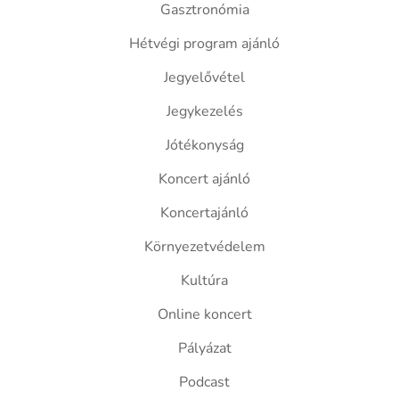
Gasztronómia
Hétvégi program ajánló
Jegyelővétel
Jegykezelés
Jótékonyság
Koncert ajánló
Koncertajánló
Környezetvédelem
Kultúra
Online koncert
Pályázat
Podcast