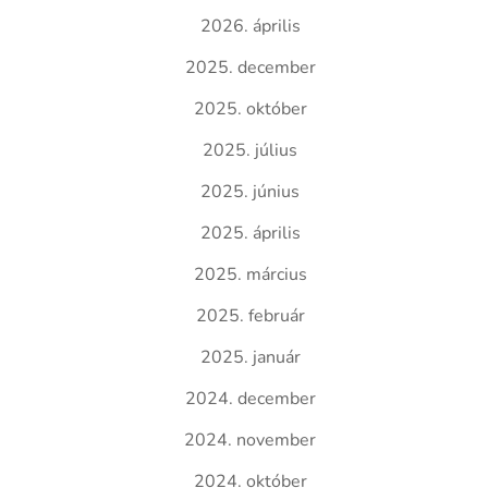
2026. április
2025. december
2025. október
2025. július
2025. június
2025. április
2025. március
2025. február
2025. január
2024. december
2024. november
2024. október