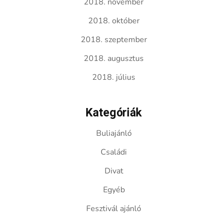
2018. november
2018. október
2018. szeptember
2018. augusztus
2018. július
Kategóriák
Buliajánló
Családi
Divat
Egyéb
Fesztivál ajánló