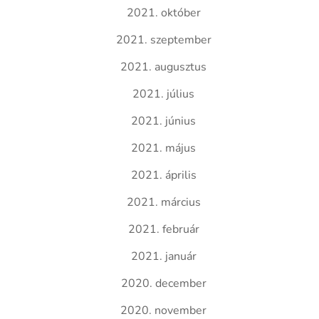
2021. október
2021. szeptember
2021. augusztus
2021. július
2021. június
2021. május
2021. április
2021. március
2021. február
2021. január
2020. december
2020. november