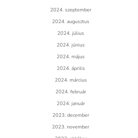
2024. szeptember
2024. augusztus
2024. július
2024. június
2024. május
2024. április
2024. március
2024. február
2024. január
2023. december
2023. november