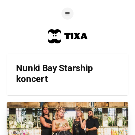
Nunki Bay Starship
koncert