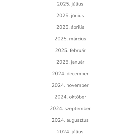
2025. július
2025. június
2025. április
2025. március
2025. február
2025. január
2024. december
2024. november
2024. október
2024. szeptember
2024. augusztus
2024. július