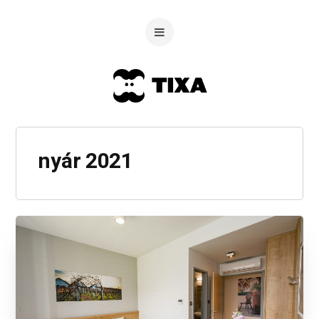
nyár 2021