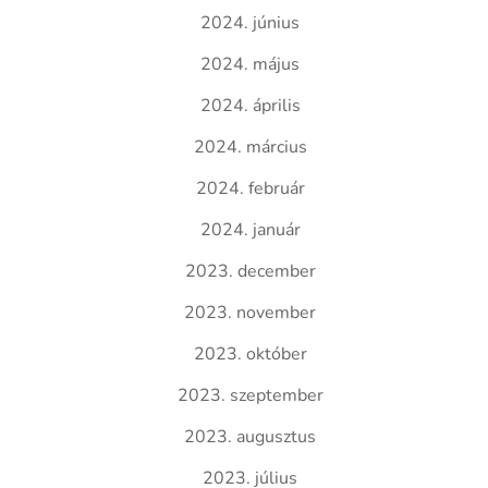
2024. június
2024. május
2024. április
2024. március
2024. február
2024. január
2023. december
2023. november
2023. október
2023. szeptember
2023. augusztus
2023. július