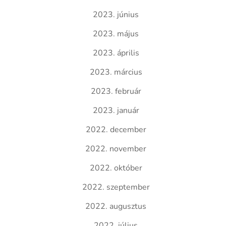
2023. június
2023. május
2023. április
2023. március
2023. február
2023. január
2022. december
2022. november
2022. október
2022. szeptember
2022. augusztus
2022. július