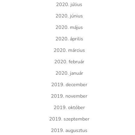
2020. július
2020. június
2020. május
2020. április
2020. március
2020. február
2020. január
2019. december
2019. november
2019. október
2019. szeptember
2019. augusztus