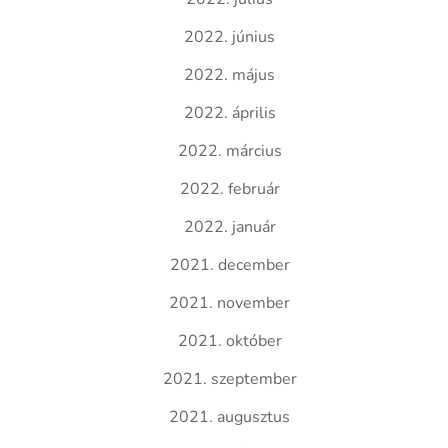
2022. június
2022. május
2022. április
2022. március
2022. február
2022. január
2021. december
2021. november
2021. október
2021. szeptember
2021. augusztus