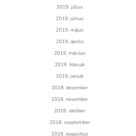
2019. július
2019. június
2019. május
2019. április
2019. március
2019. február
2019. január
2018. december
2018. november
2018. október
2018. szeptember
2018. augusztus