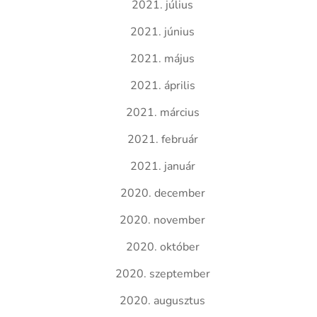
2021. július
2021. június
2021. május
2021. április
2021. március
2021. február
2021. január
2020. december
2020. november
2020. október
2020. szeptember
2020. augusztus