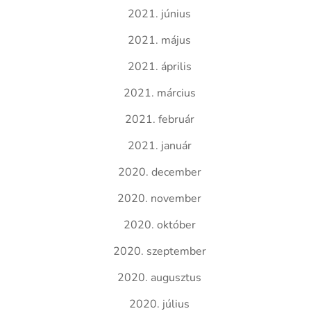
2021. június
2021. május
2021. április
2021. március
2021. február
2021. január
2020. december
2020. november
2020. október
2020. szeptember
2020. augusztus
2020. július