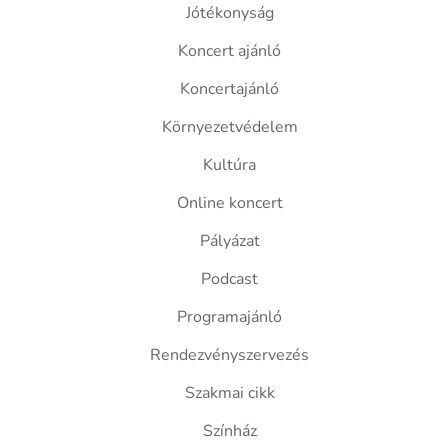
Jótékonyság
Koncert ajánló
Koncertajánló
Környezetvédelem
Kultúra
Online koncert
Pályázat
Podcast
Programajánló
Rendezvényszervezés
Szakmai cikk
Színház