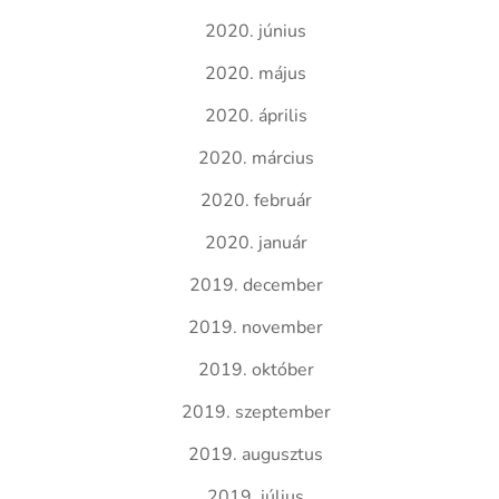
2020. június
2020. május
2020. április
2020. március
2020. február
2020. január
2019. december
2019. november
2019. október
2019. szeptember
2019. augusztus
2019. július