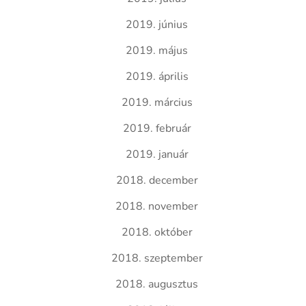
2019. június
2019. május
2019. április
2019. március
2019. február
2019. január
2018. december
2018. november
2018. október
2018. szeptember
2018. augusztus