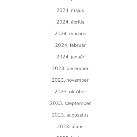
2024. május
2024. április
2024. március
2024. február
2024. január
2023. december
2023. november
2023. október
2023. szeptember
2023. augusztus
2023. július