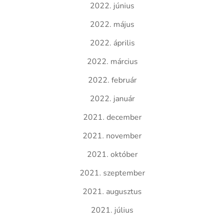
2022. június
2022. május
2022. április
2022. március
2022. február
2022. január
2021. december
2021. november
2021. október
2021. szeptember
2021. augusztus
2021. július