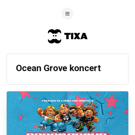
Ocean Grove koncert