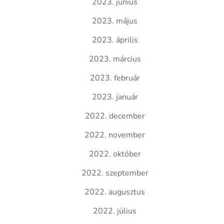
2023. június
2023. május
2023. április
2023. március
2023. február
2023. január
2022. december
2022. november
2022. október
2022. szeptember
2022. augusztus
2022. július