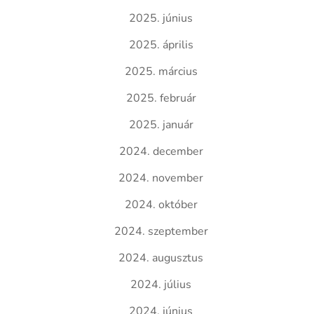
2025. június
2025. április
2025. március
2025. február
2025. január
2024. december
2024. november
2024. október
2024. szeptember
2024. augusztus
2024. július
2024. június