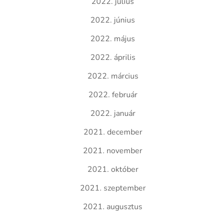
2022. július
2022. június
2022. május
2022. április
2022. március
2022. február
2022. január
2021. december
2021. november
2021. október
2021. szeptember
2021. augusztus