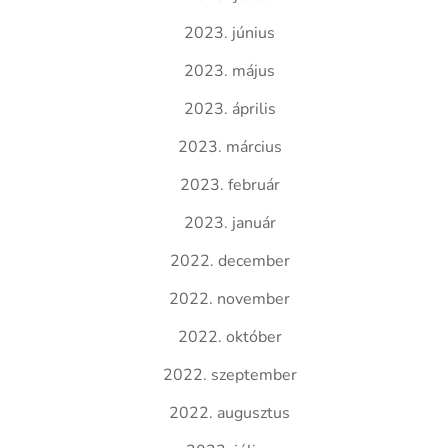
2023. június
2023. május
2023. április
2023. március
2023. február
2023. január
2022. december
2022. november
2022. október
2022. szeptember
2022. augusztus