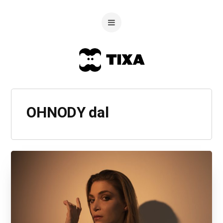
OHNODY dal