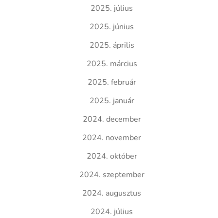
2025. július
2025. június
2025. április
2025. március
2025. február
2025. január
2024. december
2024. november
2024. október
2024. szeptember
2024. augusztus
2024. július