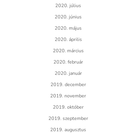
2020. július
2020. június
2020. május
2020. április
2020. március
2020. február
2020. január
2019. december
2019. november
2019. október
2019. szeptember
2019. augusztus