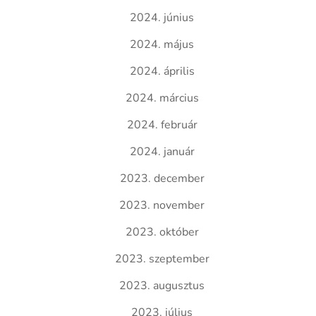
2024. június
2024. május
2024. április
2024. március
2024. február
2024. január
2023. december
2023. november
2023. október
2023. szeptember
2023. augusztus
2023. július