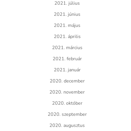
2021. július
2021. június
2021. május
2021. április
2021. március
2021. február
2021. január
2020. december
2020. november
2020. október
2020. szeptember
2020. augusztus