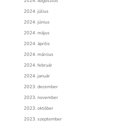
2024. augusztus
2024. július
2024. június
2024. május
2024. április
2024. március
2024. február
2024. január
2023. december
2023. november
2023. október
2023. szeptember