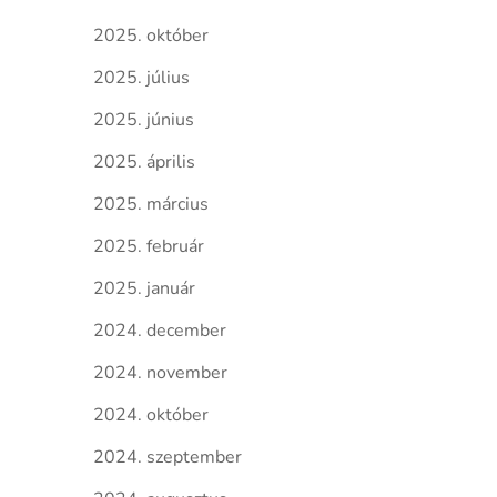
2025. október
2025. július
2025. június
2025. április
2025. március
2025. február
2025. január
2024. december
2024. november
2024. október
2024. szeptember