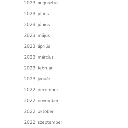
2023. augusztus
2023. július
2023. június
2023. május
2023. április
2023. március
2023. február
2023. január
2022. december
2022. november
2022. október
2022. szeptember