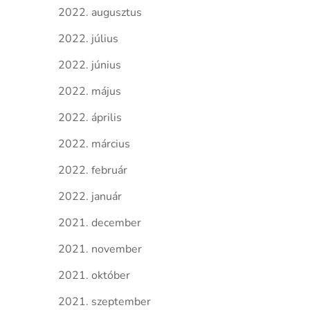
2022. augusztus
2022. július
2022. június
2022. május
2022. április
2022. március
2022. február
2022. január
2021. december
2021. november
2021. október
2021. szeptember