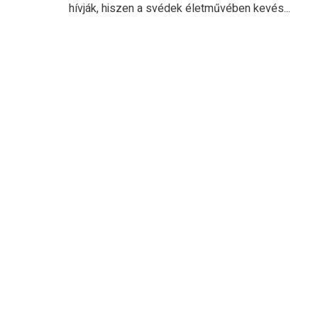
hívják, hiszen a svédek életművében kevés...