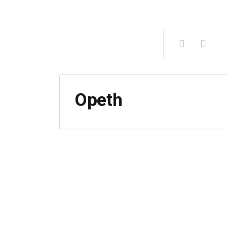
Opeth