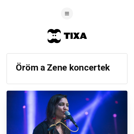
Öröm a Zene koncertek