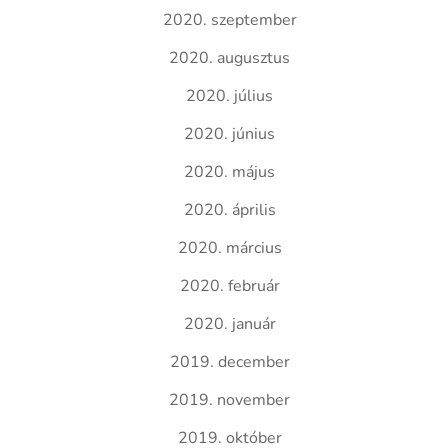
2020. szeptember
2020. augusztus
2020. július
2020. június
2020. május
2020. április
2020. március
2020. február
2020. január
2019. december
2019. november
2019. október