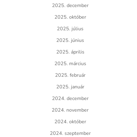
2025. december
2025. október
2025. július
2025. június
2025. április
2025. március
2025. február
2025. január
2024. december
2024. november
2024. október
2024. szeptember