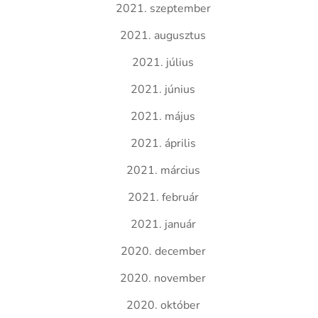
2021. szeptember
2021. augusztus
2021. július
2021. június
2021. május
2021. április
2021. március
2021. február
2021. január
2020. december
2020. november
2020. október