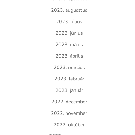
2023. augusztus
2023. július
2023. június
2023. május
2023. április
2023. március
2023. február
2023. január
2022. december
2022. november
2022. október