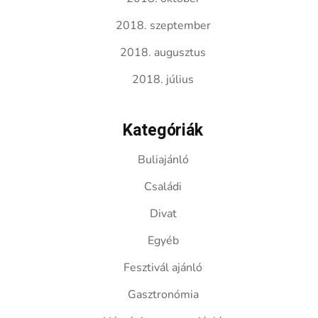
2018. szeptember
2018. augusztus
2018. július
Kategóriák
Buliajánló
Családi
Divat
Egyéb
Fesztivál ajánló
Gasztronómia