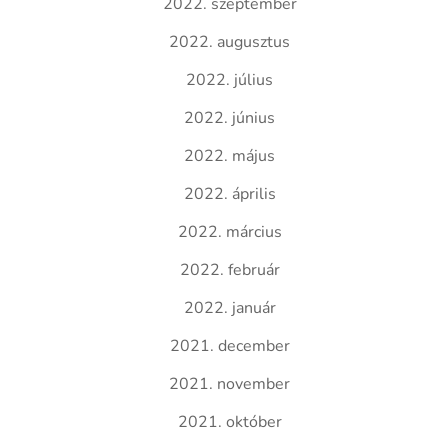
2022. szeptember
2022. augusztus
2022. július
2022. június
2022. május
2022. április
2022. március
2022. február
2022. január
2021. december
2021. november
2021. október