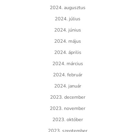
2024. augusztus
2024. július
2024. június
2024. május
2024. április
2024. március
2024. február
2024. január
2023. december
2023. november
2023. október
2023. szeptember