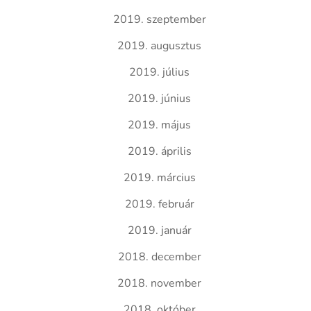
2019. szeptember
2019. augusztus
2019. július
2019. június
2019. május
2019. április
2019. március
2019. február
2019. január
2018. december
2018. november
2018. október