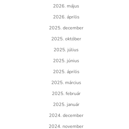
2026. május
2026. április
2025. december
2025. október
2025. július
2025. június
2025. április
2025. március
2025. február
2025. január
2024. december
2024. november