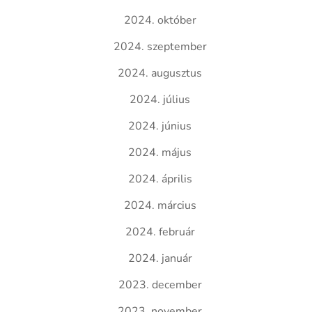
2024. október
2024. szeptember
2024. augusztus
2024. július
2024. június
2024. május
2024. április
2024. március
2024. február
2024. január
2023. december
2023. november