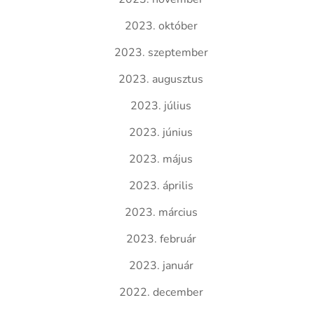
2023. október
2023. szeptember
2023. augusztus
2023. július
2023. június
2023. május
2023. április
2023. március
2023. február
2023. január
2022. december