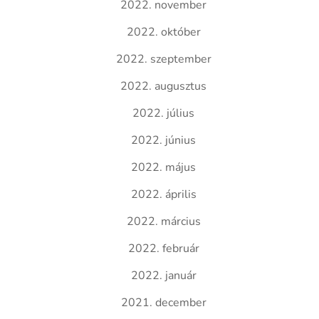
2022. november
2022. október
2022. szeptember
2022. augusztus
2022. július
2022. június
2022. május
2022. április
2022. március
2022. február
2022. január
2021. december