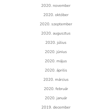
2020. november
2020. október
2020. szeptember
2020. augusztus
2020. július
2020. június
2020. május
2020. április
2020. március
2020. február
2020. január
2019. december