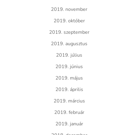
2019. november
2019. október
2019. szeptember
2019. augusztus
2019. július
2019. június
2019. május
2019. április
2019. március
2019. február
2019. január