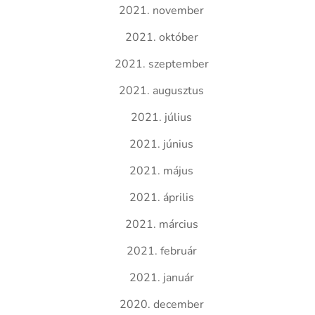
2021. november
2021. október
2021. szeptember
2021. augusztus
2021. július
2021. június
2021. május
2021. április
2021. március
2021. február
2021. január
2020. december