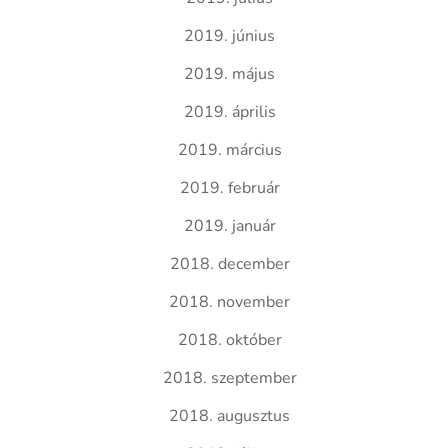
2019. június
2019. május
2019. április
2019. március
2019. február
2019. január
2018. december
2018. november
2018. október
2018. szeptember
2018. augusztus