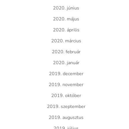
2020. június
2020. május
2020. április
2020. március
2020. február
2020. január
2019. december
2019. november
2019. október
2019. szeptember
2019. augusztus
2019. július