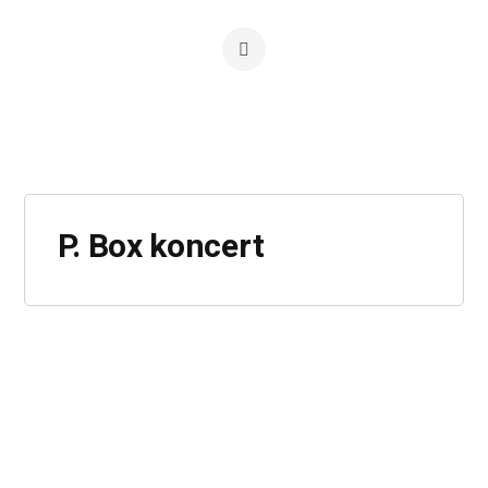
P. Box koncert