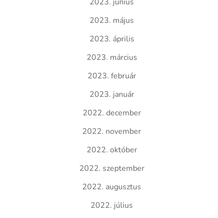
2023. június
2023. május
2023. április
2023. március
2023. február
2023. január
2022. december
2022. november
2022. október
2022. szeptember
2022. augusztus
2022. július