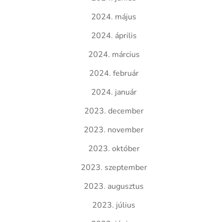
2024. május
2024. április
2024. március
2024. február
2024. január
2023. december
2023. november
2023. október
2023. szeptember
2023. augusztus
2023. július