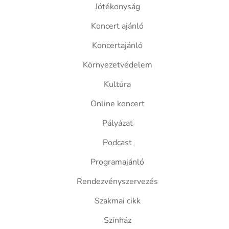
Jótékonyság
Koncert ajánló
Koncertajánló
Környezetvédelem
Kultúra
Online koncert
Pályázat
Podcast
Programajánló
Rendezvényszervezés
Szakmai cikk
Színház