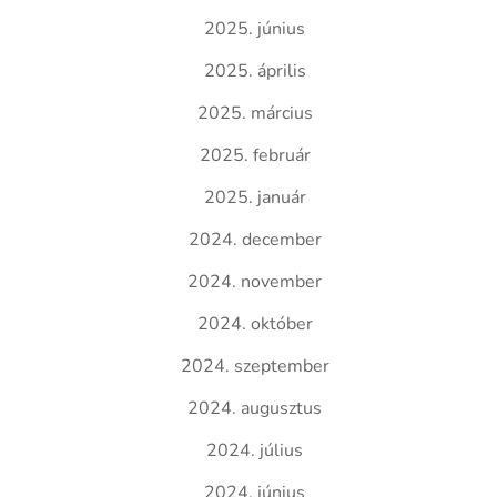
2025. június
2025. április
2025. március
2025. február
2025. január
2024. december
2024. november
2024. október
2024. szeptember
2024. augusztus
2024. július
2024. június