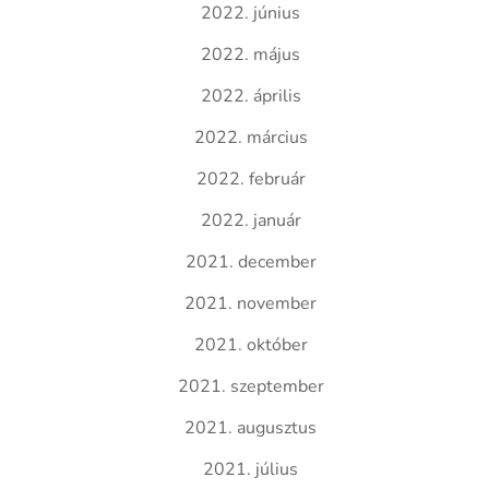
2022. június
2022. május
2022. április
2022. március
2022. február
2022. január
2021. december
2021. november
2021. október
2021. szeptember
2021. augusztus
2021. július