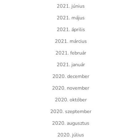
2021. június
2021. május
2021. április
2021. március
2021. február
2021. január
2020. december
2020. november
2020. október
2020. szeptember
2020. augusztus
2020. július