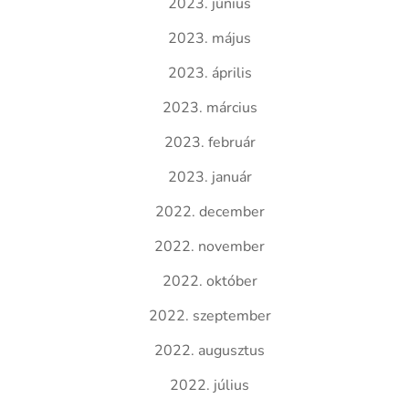
2023. június
2023. május
2023. április
2023. március
2023. február
2023. január
2022. december
2022. november
2022. október
2022. szeptember
2022. augusztus
2022. július