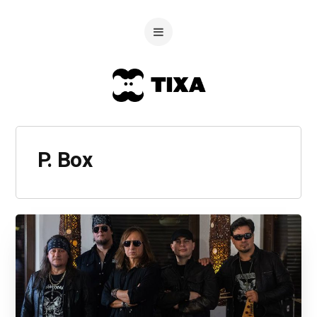
P. Box