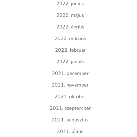
2022. június
2022. május
2022. április
2022. március
2022. február
2022. január
2021. december
2021. november
2021. október
2021. szeptember
2021. augusztus
2021. július