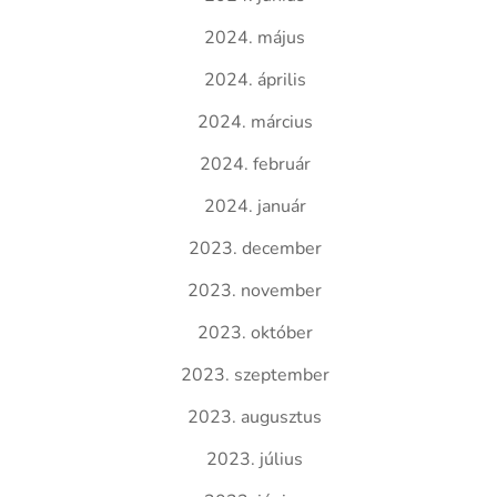
2024. május
2024. április
2024. március
2024. február
2024. január
2023. december
2023. november
2023. október
2023. szeptember
2023. augusztus
2023. július