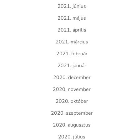
2021. június
2021. május
2021. április
2021. március
2021. február
2021. január
2020. december
2020. november
2020. október
2020. szeptember
2020. augusztus
2020. július