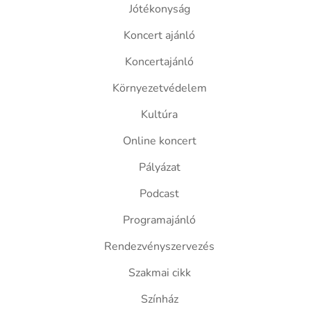
Jótékonyság
Koncert ajánló
Koncertajánló
Környezetvédelem
Kultúra
Online koncert
Pályázat
Podcast
Programajánló
Rendezvényszervezés
Szakmai cikk
Színház