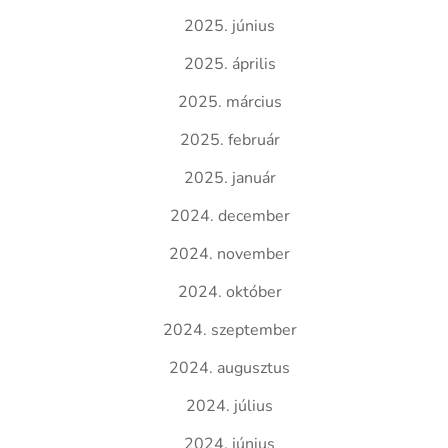
2025. június
2025. április
2025. március
2025. február
2025. január
2024. december
2024. november
2024. október
2024. szeptember
2024. augusztus
2024. július
2024. június