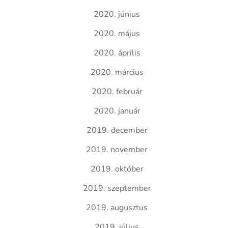
2020. június
2020. május
2020. április
2020. március
2020. február
2020. január
2019. december
2019. november
2019. október
2019. szeptember
2019. augusztus
2019. július