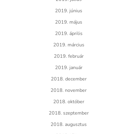
2019. június
2019. május
2019. április
2019. március
2019. február
2019. január
2018. december
2018. november
2018. október
2018. szeptember
2018. augusztus