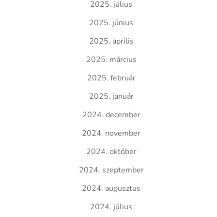
2025. július
2025. június
2025. április
2025. március
2025. február
2025. január
2024. december
2024. november
2024. október
2024. szeptember
2024. augusztus
2024. július