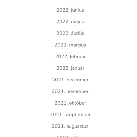
2022. június
2022. május
2022. április
2022. március
2022. február
2022. január
2021. december
2021. november
2021. október
2021. szeptember
2021. augusztus