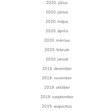
2020. július
2020. június
2020. május
2020. április
2020. március
2020. február
2020. január
2019. december
2019. november
2019. október
2019. szeptember
2019. augusztus