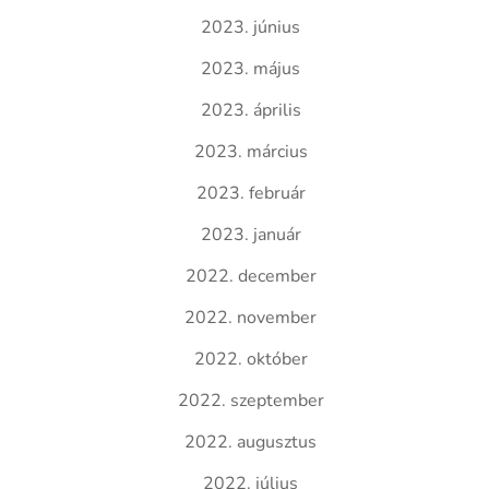
2023. június
2023. május
2023. április
2023. március
2023. február
2023. január
2022. december
2022. november
2022. október
2022. szeptember
2022. augusztus
2022. július