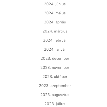
2024. június
2024. május
2024. április
2024. március
2024. február
2024. január
2023. december
2023. november
2023. október
2023. szeptember
2023. augusztus
2023. július