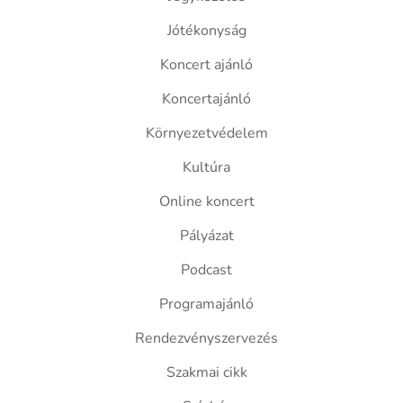
Jótékonyság
Koncert ajánló
Koncertajánló
Környezetvédelem
Kultúra
Online koncert
Pályázat
Podcast
Programajánló
Rendezvényszervezés
Szakmai cikk