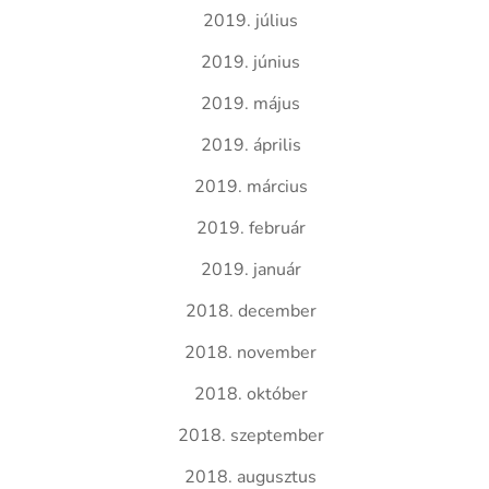
2019. július
2019. június
2019. május
2019. április
2019. március
2019. február
2019. január
2018. december
2018. november
2018. október
2018. szeptember
2018. augusztus