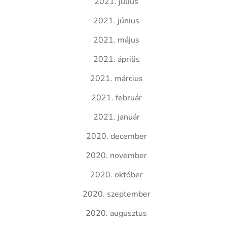
2021. július
2021. június
2021. május
2021. április
2021. március
2021. február
2021. január
2020. december
2020. november
2020. október
2020. szeptember
2020. augusztus