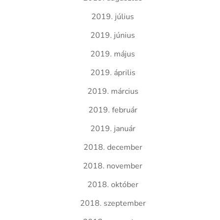
2019. július
2019. június
2019. május
2019. április
2019. március
2019. február
2019. január
2018. december
2018. november
2018. október
2018. szeptember