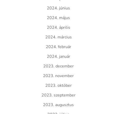
2024. június
2024. május
2024. április
2024. március
2024. február
2024. január
2023. december
2023. november
2023. október
2023. szeptember
2023. augusztus