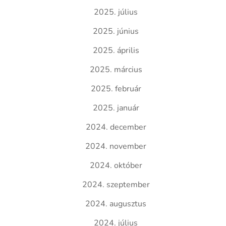
2025. július
2025. június
2025. április
2025. március
2025. február
2025. január
2024. december
2024. november
2024. október
2024. szeptember
2024. augusztus
2024. július