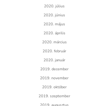
2020. július
2020. június
2020. május
2020. április
2020. március
2020. február
2020. január
2019. december
2019. november
2019. október
2019. szeptember
2019. augusztus