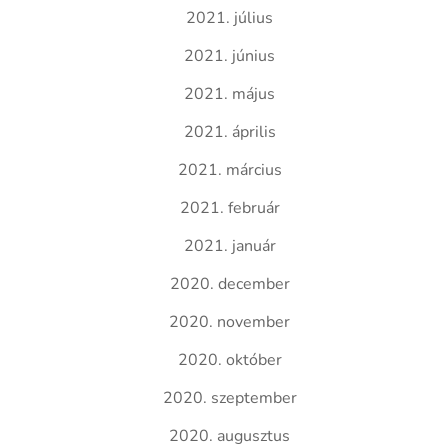
2021. július
2021. június
2021. május
2021. április
2021. március
2021. február
2021. január
2020. december
2020. november
2020. október
2020. szeptember
2020. augusztus