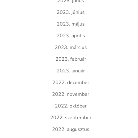
2023. július
2023. június
2023. május
2023. április
2023. március
2023. február
2023. január
2022. december
2022. november
2022. október
2022. szeptember
2022. augusztus