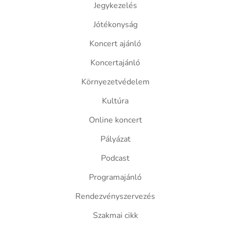
Jegykezelés
Jótékonyság
Koncert ajánló
Koncertajánló
Környezetvédelem
Kultúra
Online koncert
Pályázat
Podcast
Programajánló
Rendezvényszervezés
Szakmai cikk