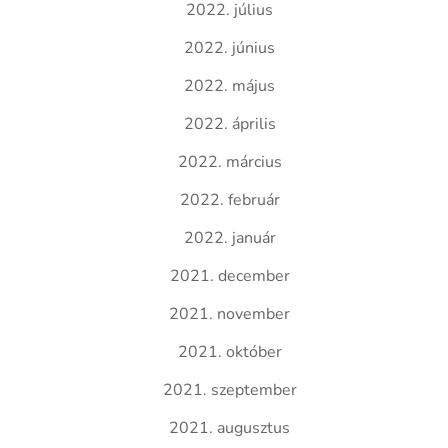
2022. július
2022. június
2022. május
2022. április
2022. március
2022. február
2022. január
2021. december
2021. november
2021. október
2021. szeptember
2021. augusztus