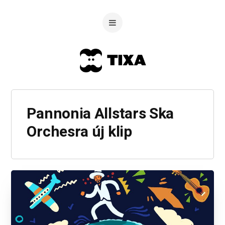
Pannonia Allstars Ska
Orchesra új klip