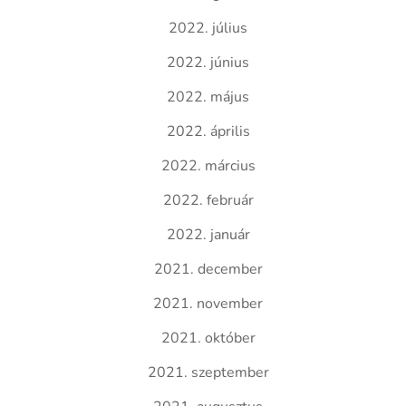
2022. július
2022. június
2022. május
2022. április
2022. március
2022. február
2022. január
2021. december
2021. november
2021. október
2021. szeptember