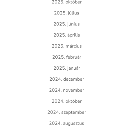
2025. október
2025. július
2025. június
2025. április
2025. március
2025. február
2025. január
2024. december
2024. november
2024. október
2024. szeptember
2024. augusztus