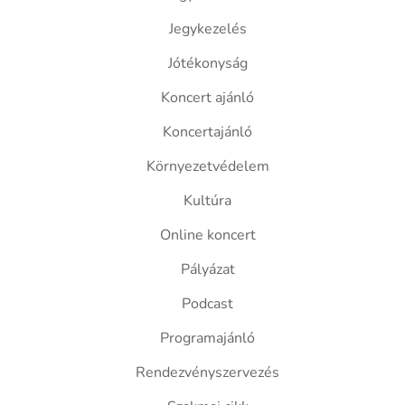
Jegykezelés
Jótékonyság
Koncert ajánló
Koncertajánló
Környezetvédelem
Kultúra
Online koncert
Pályázat
Podcast
Programajánló
Rendezvényszervezés