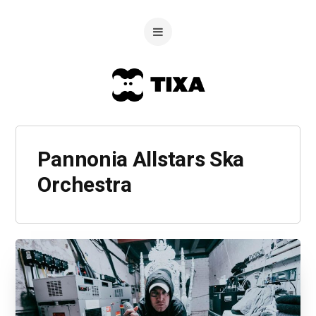
Pannonia Allstars Ska
Orchestra