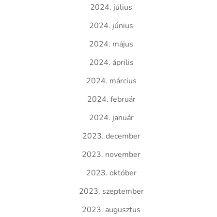
2024. július
2024. június
2024. május
2024. április
2024. március
2024. február
2024. január
2023. december
2023. november
2023. október
2023. szeptember
2023. augusztus