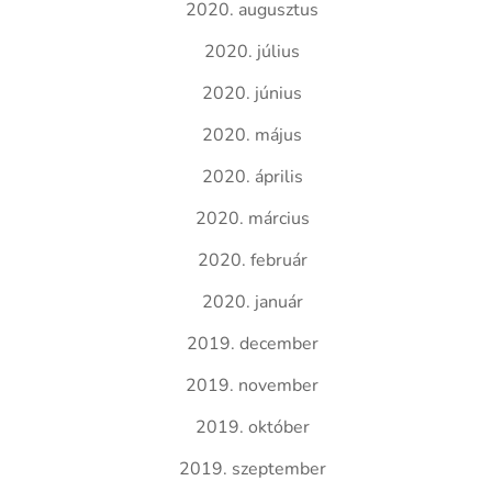
2020. augusztus
2020. július
2020. június
2020. május
2020. április
2020. március
2020. február
2020. január
2019. december
2019. november
2019. október
2019. szeptember