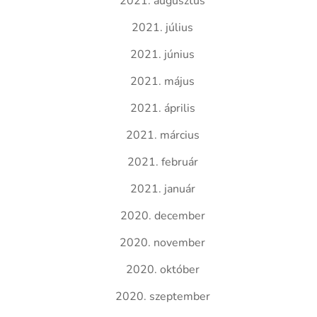
2021. augusztus
2021. július
2021. június
2021. május
2021. április
2021. március
2021. február
2021. január
2020. december
2020. november
2020. október
2020. szeptember