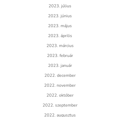
2023. július
2023. június
2023. május
2023. április
2023. március
2023. február
2023. január
2022. december
2022. november
2022. október
2022. szeptember
2022. augusztus