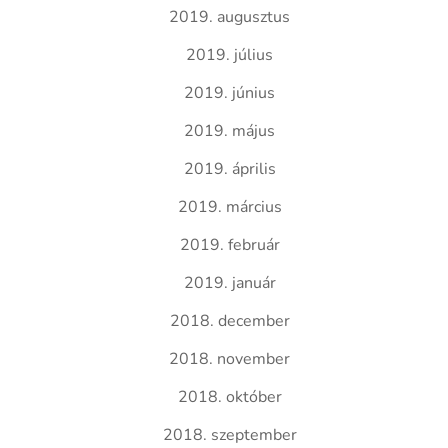
2019. augusztus
2019. július
2019. június
2019. május
2019. április
2019. március
2019. február
2019. január
2018. december
2018. november
2018. október
2018. szeptember