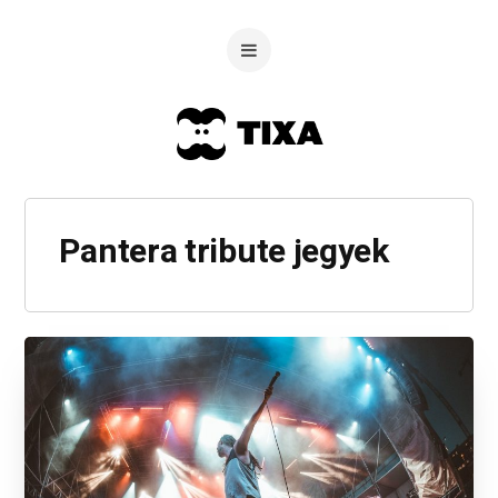
Pantera tribute jegyek