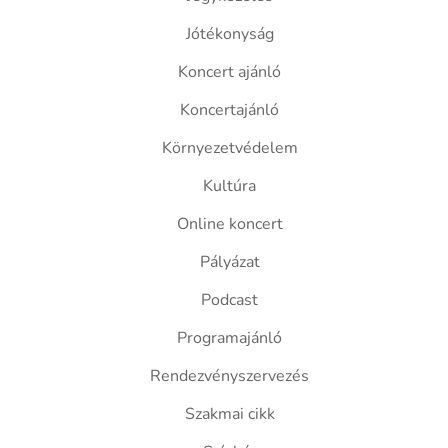
Jótékonyság
Koncert ajánló
Koncertajánló
Környezetvédelem
Kultúra
Online koncert
Pályázat
Podcast
Programajánló
Rendezvényszervezés
Szakmai cikk