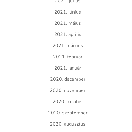
2021. július
2021. június
2021. május
2021. április
2021. március
2021. február
2021. január
2020. december
2020. november
2020. október
2020. szeptember
2020. augusztus