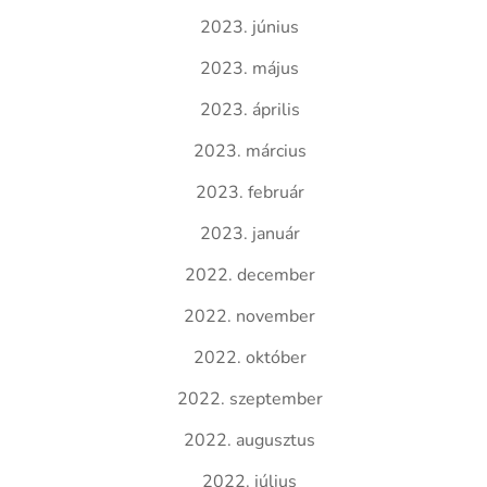
2023. június
2023. május
2023. április
2023. március
2023. február
2023. január
2022. december
2022. november
2022. október
2022. szeptember
2022. augusztus
2022. július