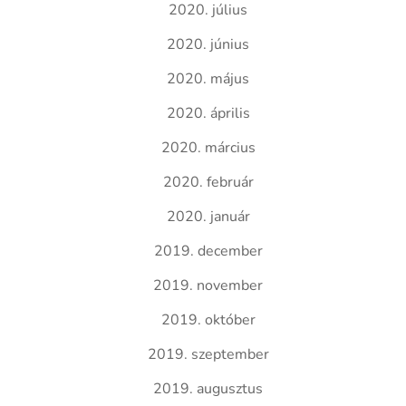
2020. július
2020. június
2020. május
2020. április
2020. március
2020. február
2020. január
2019. december
2019. november
2019. október
2019. szeptember
2019. augusztus