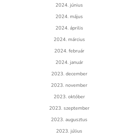
2024. június
2024. május
2024. április
2024. március
2024. február
2024. január
2023. december
2023. november
2023. október
2023. szeptember
2023. augusztus
2023. július