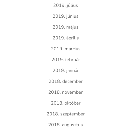
2019. július
2019. június
2019. május
2019. április
2019. március
2019. február
2019. január
2018. december
2018. november
2018. október
2018. szeptember
2018. augusztus