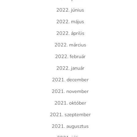
2022. június
2022. május
2022. április
2022. március
2022. február
2022. január
2021. december
2021. november
2021. október
2021. szeptember
2021. augusztus