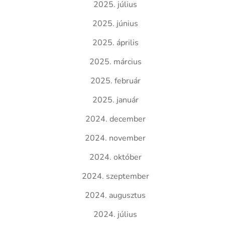
2025. július
2025. június
2025. április
2025. március
2025. február
2025. január
2024. december
2024. november
2024. október
2024. szeptember
2024. augusztus
2024. július