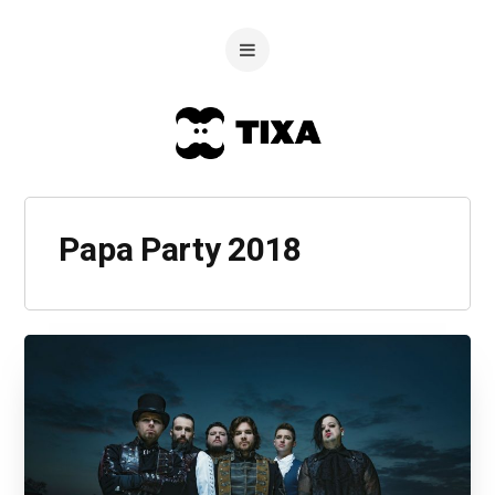
Papa Party 2018