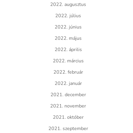
2022. augusztus
2022. július
2022. június
2022. május
2022. április
2022. március
2022. február
2022. január
2021. december
2021. november
2021. október
2021. szeptember