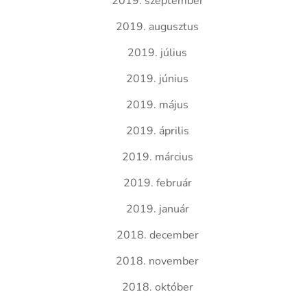
2019. szeptember
2019. augusztus
2019. július
2019. június
2019. május
2019. április
2019. március
2019. február
2019. január
2018. december
2018. november
2018. október