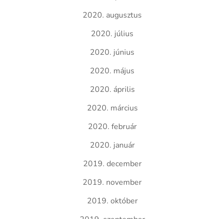
2020. augusztus
2020. július
2020. június
2020. május
2020. április
2020. március
2020. február
2020. január
2019. december
2019. november
2019. október