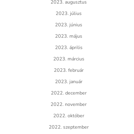
2023. augusztus
2023. július
2023. június
2023. május
2023. április
2023. március
2023. február
2023. január
2022. december
2022. november
2022. október
2022. szeptember