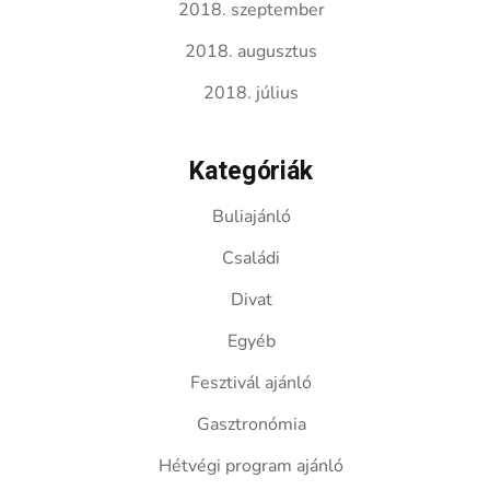
2018. szeptember
2018. augusztus
2018. július
Kategóriák
Buliajánló
Családi
Divat
Egyéb
Fesztivál ajánló
Gasztronómia
Hétvégi program ajánló