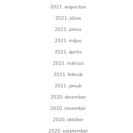
2021. augusztus
2021. július
2021. június
2021. május
2021. április
2021. március
2021. február
2021. január
2020. december
2020. november
2020. október
2020. szeptember