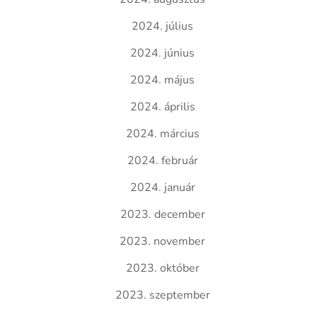
2024. július
2024. június
2024. május
2024. április
2024. március
2024. február
2024. január
2023. december
2023. november
2023. október
2023. szeptember