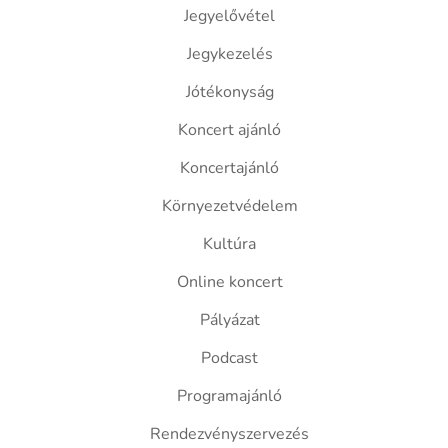
Jegyelővétel
Jegykezelés
Jótékonyság
Koncert ajánló
Koncertajánló
Környezetvédelem
Kultúra
Online koncert
Pályázat
Podcast
Programajánló
Rendezvényszervezés