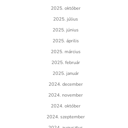
2025. október
2025. július
2025. június
2025. április
2025. március
2025. február
2025. január
2024. december
2024. november
2024. október
2024. szeptember
2024. augusztus