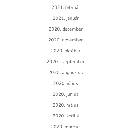
2021. február
2021. január
2020. december
2020. november
2020. október
2020. szeptember
2020. augusztus
2020. július
2020. június
2020. május
2020. április
2020. március