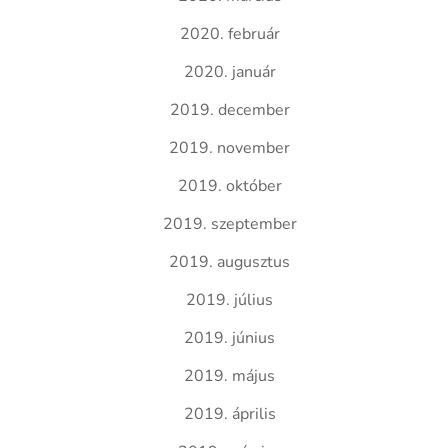
2020. február
2020. január
2019. december
2019. november
2019. október
2019. szeptember
2019. augusztus
2019. július
2019. június
2019. május
2019. április