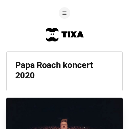
Papa Roach koncert
2020