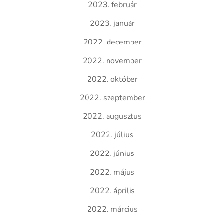
2023. február
2023. január
2022. december
2022. november
2022. október
2022. szeptember
2022. augusztus
2022. július
2022. június
2022. május
2022. április
2022. március