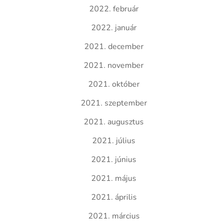
2022. február
2022. január
2021. december
2021. november
2021. október
2021. szeptember
2021. augusztus
2021. július
2021. június
2021. május
2021. április
2021. március