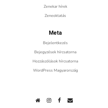
Zenekar hírek
Zeneoktatás
Meta
Bejelentkezés
Bejegyzések hírcsatorna
Hozzászólások hírcsatorna
WordPress Magyarország