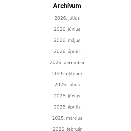
Archívum
2026. július
2026. június
2026. május
2026. április
2025. december
2025. október
2025. július
2025. június
2025. április
2025. március
2025. február