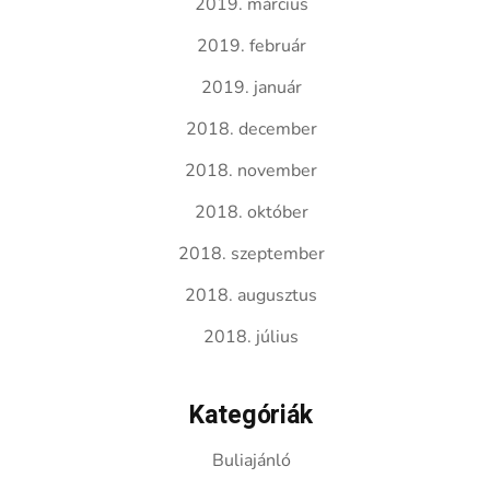
2019. március
2019. február
2019. január
2018. december
2018. november
2018. október
2018. szeptember
2018. augusztus
2018. július
Kategóriák
Buliajánló