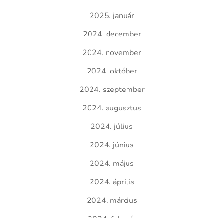
2025. január
2024. december
2024. november
2024. október
2024. szeptember
2024. augusztus
2024. július
2024. június
2024. május
2024. április
2024. március