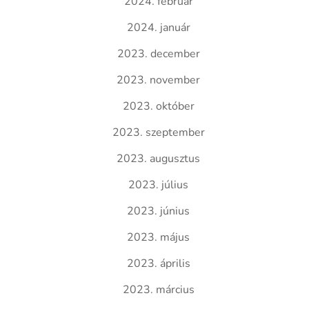
2024. február
2024. január
2023. december
2023. november
2023. október
2023. szeptember
2023. augusztus
2023. július
2023. június
2023. május
2023. április
2023. március