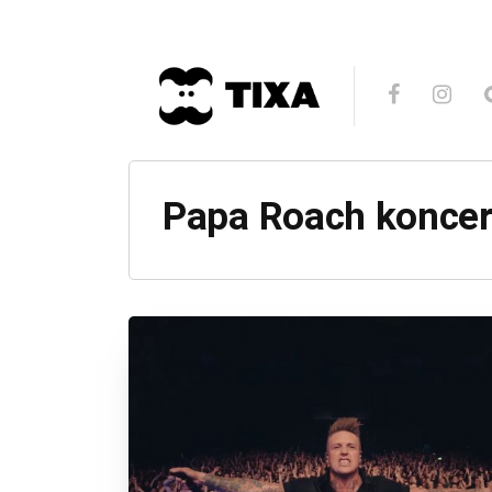
Papa Roach koncer