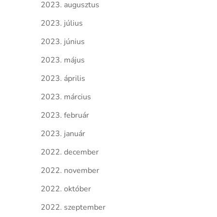
2023. augusztus
2023. július
2023. június
2023. május
2023. április
2023. március
2023. február
2023. január
2022. december
2022. november
2022. október
2022. szeptember