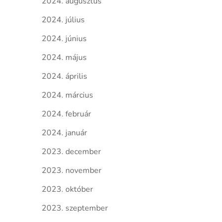
2024. augusztus
2024. július
2024. június
2024. május
2024. április
2024. március
2024. február
2024. január
2023. december
2023. november
2023. október
2023. szeptember