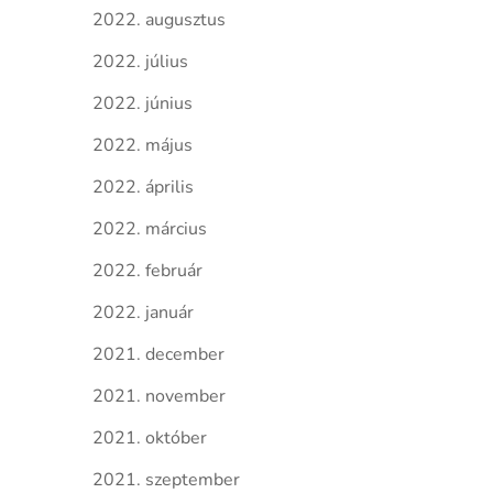
2022. augusztus
2022. július
2022. június
2022. május
2022. április
2022. március
2022. február
2022. január
2021. december
2021. november
2021. október
2021. szeptember