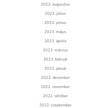
2023. augusztus
2023. július
2023. június
2023. május
2023. április
2023. március
2023. február
2023. január
2022. december
2022. november
2022. október
2022. szeptember