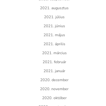
2021. augusztus
2021. július
2021. június
2021. május
2021. április
2021. március
2021. február
2021. január
2020. december
2020. november
2020. október