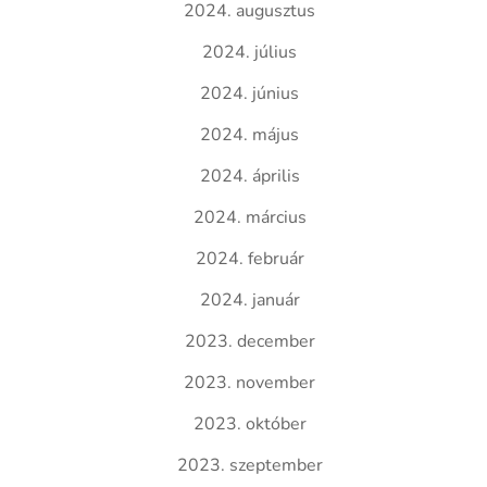
2024. augusztus
2024. július
2024. június
2024. május
2024. április
2024. március
2024. február
2024. január
2023. december
2023. november
2023. október
2023. szeptember