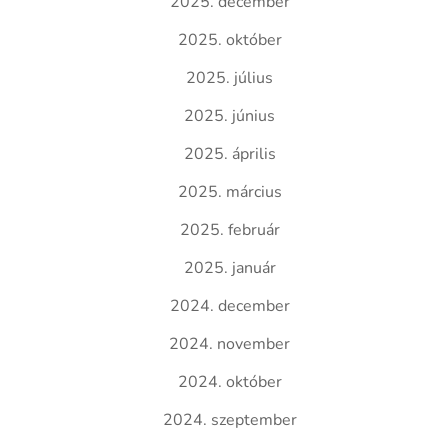
2025. december
2025. október
2025. július
2025. június
2025. április
2025. március
2025. február
2025. január
2024. december
2024. november
2024. október
2024. szeptember