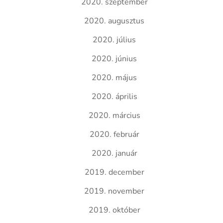
2020. szeptember
2020. augusztus
2020. július
2020. június
2020. május
2020. április
2020. március
2020. február
2020. január
2019. december
2019. november
2019. október