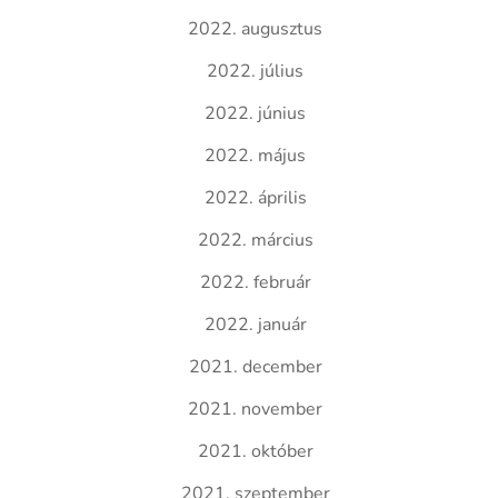
2022. augusztus
2022. július
2022. június
2022. május
2022. április
2022. március
2022. február
2022. január
2021. december
2021. november
2021. október
2021. szeptember