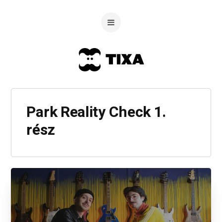
Park Reality Check 1.
rész