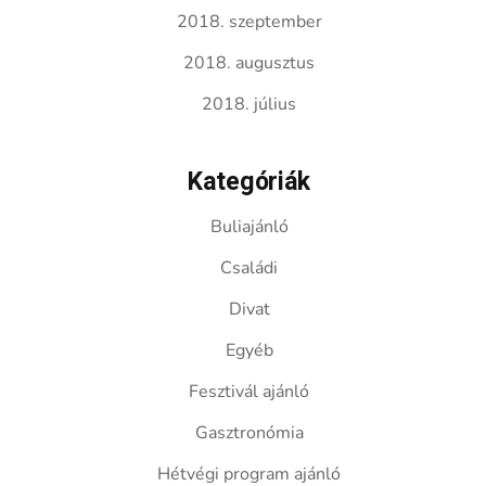
2018. szeptember
2018. augusztus
2018. július
Kategóriák
Buliajánló
Családi
Divat
Egyéb
Fesztivál ajánló
Gasztronómia
Hétvégi program ajánló