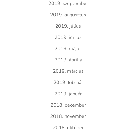
2019. szeptember
2019. augusztus
2019. július
2019. június
2019. május
2019. április
2019. március
2019. február
2019. január
2018. december
2018. november
2018. október