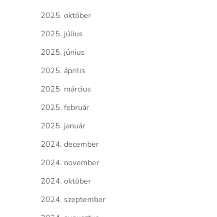
2025. október
2025. július
2025. június
2025. április
2025. március
2025. február
2025. január
2024. december
2024. november
2024. október
2024. szeptember