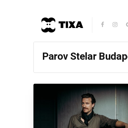
Parov Stelar Budap