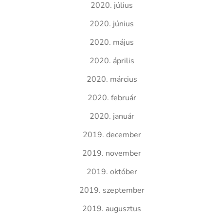
2020. július
2020. június
2020. május
2020. április
2020. március
2020. február
2020. január
2019. december
2019. november
2019. október
2019. szeptember
2019. augusztus