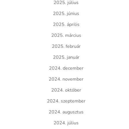
2025. július
2025. június
2025. április
2025. március
2025. február
2025. január
2024. december
2024. november
2024. október
2024. szeptember
2024. augusztus
2024. július