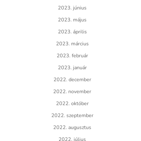
2023. június
2023. május
2023. április
2023. március
2023. február
2023. január
2022. december
2022. november
2022. október
2022. szeptember
2022. augusztus
2022. július