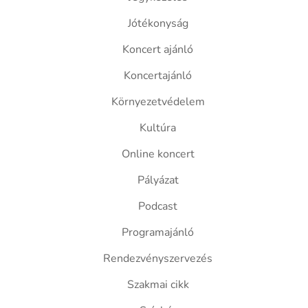
Jótékonyság
Koncert ajánló
Koncertajánló
Környezetvédelem
Kultúra
Online koncert
Pályázat
Podcast
Programajánló
Rendezvényszervezés
Szakmai cikk