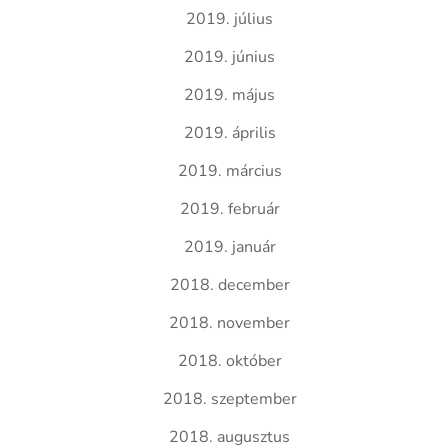
2019. július
2019. június
2019. május
2019. április
2019. március
2019. február
2019. január
2018. december
2018. november
2018. október
2018. szeptember
2018. augusztus