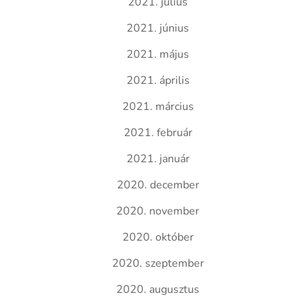
2021. július
2021. június
2021. május
2021. április
2021. március
2021. február
2021. január
2020. december
2020. november
2020. október
2020. szeptember
2020. augusztus