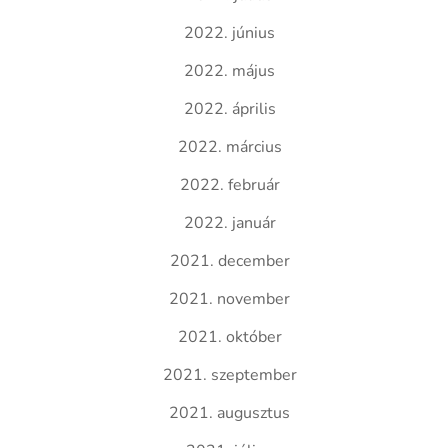
2022. június
2022. május
2022. április
2022. március
2022. február
2022. január
2021. december
2021. november
2021. október
2021. szeptember
2021. augusztus