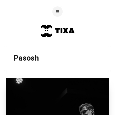
Pasosh