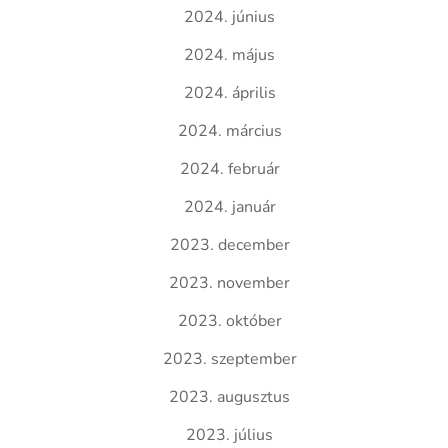
2024. június
2024. május
2024. április
2024. március
2024. február
2024. január
2023. december
2023. november
2023. október
2023. szeptember
2023. augusztus
2023. július