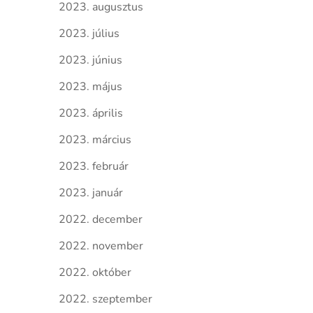
2023. augusztus
2023. július
2023. június
2023. május
2023. április
2023. március
2023. február
2023. január
2022. december
2022. november
2022. október
2022. szeptember