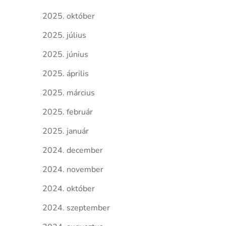
2025. október
2025. július
2025. június
2025. április
2025. március
2025. február
2025. január
2024. december
2024. november
2024. október
2024. szeptember