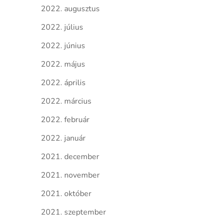
2022. augusztus
2022. július
2022. június
2022. május
2022. április
2022. március
2022. február
2022. január
2021. december
2021. november
2021. október
2021. szeptember