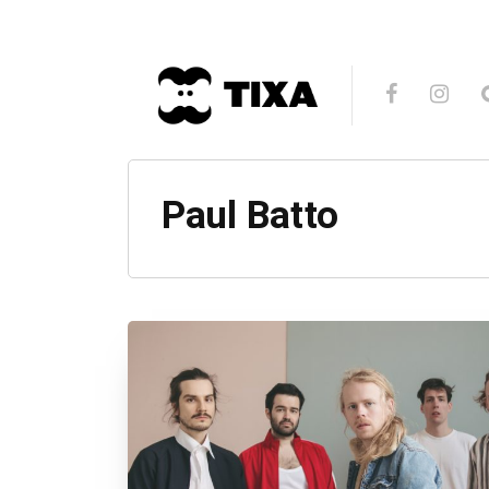
Paul Batto