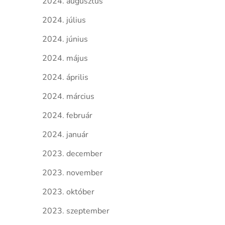
2024. augusztus
2024. július
2024. június
2024. május
2024. április
2024. március
2024. február
2024. január
2023. december
2023. november
2023. október
2023. szeptember