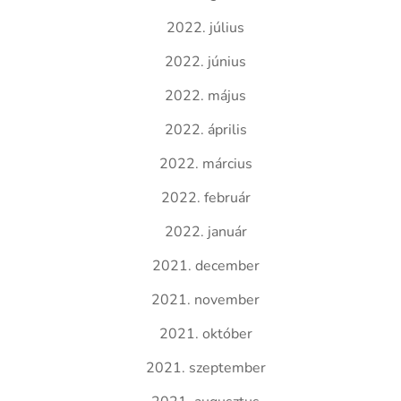
2022. július
2022. június
2022. május
2022. április
2022. március
2022. február
2022. január
2021. december
2021. november
2021. október
2021. szeptember