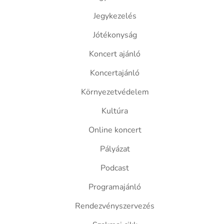
Jegykezelés
Jótékonyság
Koncert ajánló
Koncertajánló
Környezetvédelem
Kultúra
Online koncert
Pályázat
Podcast
Programajánló
Rendezvényszervezés