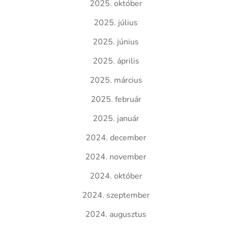
2025. október
2025. július
2025. június
2025. április
2025. március
2025. február
2025. január
2024. december
2024. november
2024. október
2024. szeptember
2024. augusztus