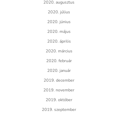
2020. augusztus
2020. július
2020. június
2020. május
2020. április
2020. március
2020. február
2020. január
2019. december
2019. november
2019. október
2019. szeptember