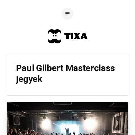
Paul Gilbert Masterclass
jegyek