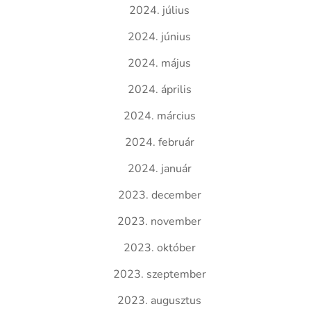
2024. július
2024. június
2024. május
2024. április
2024. március
2024. február
2024. január
2023. december
2023. november
2023. október
2023. szeptember
2023. augusztus