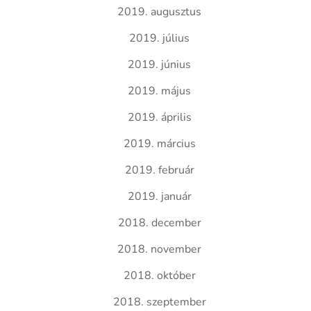
2019. augusztus
2019. július
2019. június
2019. május
2019. április
2019. március
2019. február
2019. január
2018. december
2018. november
2018. október
2018. szeptember