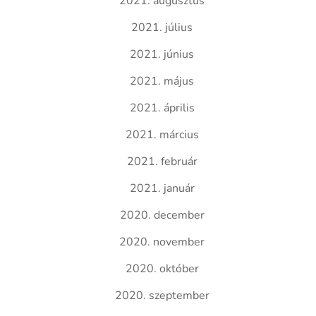
2021. augusztus
2021. július
2021. június
2021. május
2021. április
2021. március
2021. február
2021. január
2020. december
2020. november
2020. október
2020. szeptember