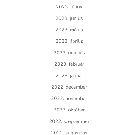
2023. július
2023. június
2023. május
2023. április
2023. március
2023. február
2023. január
2022. december
2022. november
2022. október
2022. szeptember
2022. augusztus