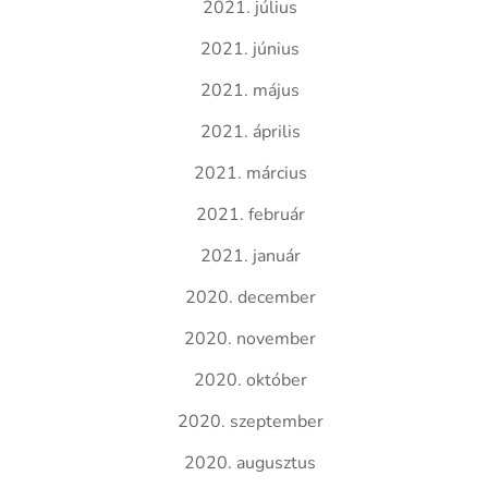
2021. július
2021. június
2021. május
2021. április
2021. március
2021. február
2021. január
2020. december
2020. november
2020. október
2020. szeptember
2020. augusztus