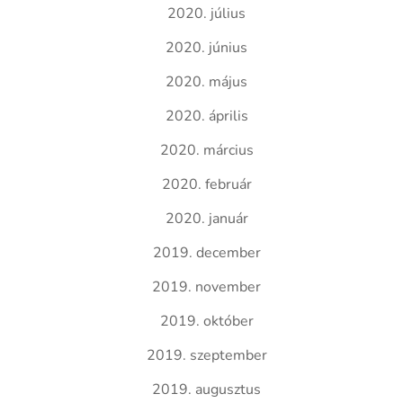
2020. július
2020. június
2020. május
2020. április
2020. március
2020. február
2020. január
2019. december
2019. november
2019. október
2019. szeptember
2019. augusztus