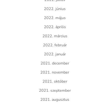
2022. június
2022. május
2022. április
2022. március
2022. február
2022. január
2021. december
2021. november
2021. október
2021. szeptember
2021. augusztus