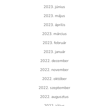
2023. június
2023. május
2023. április
2023. március
2023. február
2023. január
2022. december
2022. november
2022. október
2022. szeptember
2022. augusztus
2022. július