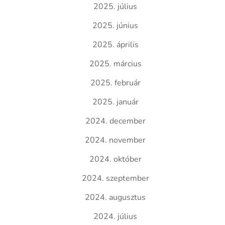
2025. július
2025. június
2025. április
2025. március
2025. február
2025. január
2024. december
2024. november
2024. október
2024. szeptember
2024. augusztus
2024. július