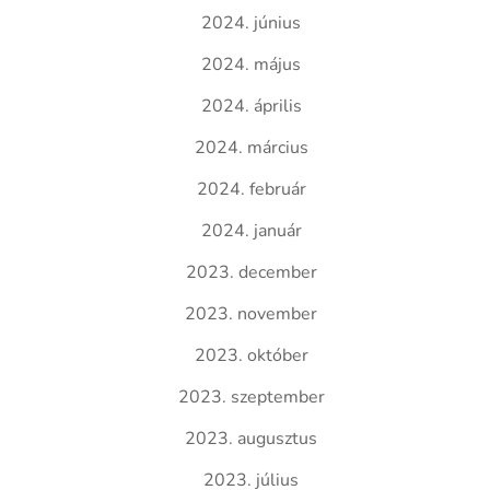
2024. június
2024. május
2024. április
2024. március
2024. február
2024. január
2023. december
2023. november
2023. október
2023. szeptember
2023. augusztus
2023. július