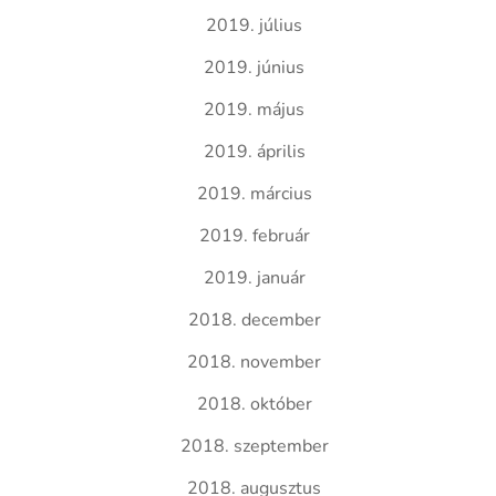
2019. július
2019. június
2019. május
2019. április
2019. március
2019. február
2019. január
2018. december
2018. november
2018. október
2018. szeptember
2018. augusztus