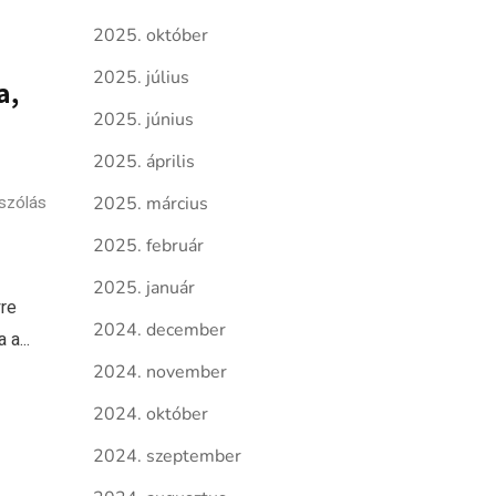
2025. október
2025. július
a,
2025. június
2025. április
szólás
2025. március
2025. február
2025. január
yre
2024. december
a...
2024. november
2024. október
2024. szeptember