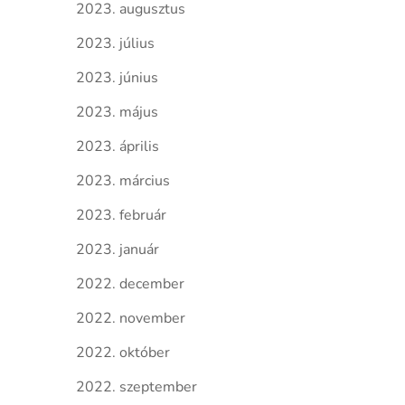
2023. augusztus
2023. július
2023. június
2023. május
2023. április
2023. március
2023. február
2023. január
2022. december
2022. november
2022. október
2022. szeptember