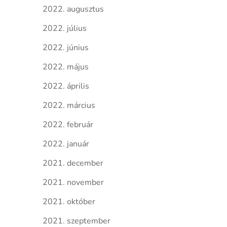
2022. augusztus
2022. július
2022. június
2022. május
2022. április
2022. március
2022. február
2022. január
2021. december
2021. november
2021. október
2021. szeptember