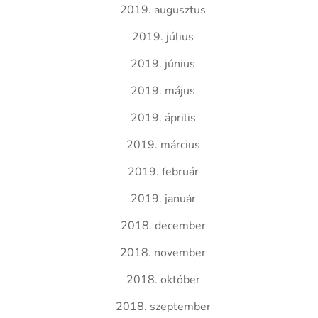
2019. augusztus
2019. július
2019. június
2019. május
2019. április
2019. március
2019. február
2019. január
2018. december
2018. november
2018. október
2018. szeptember