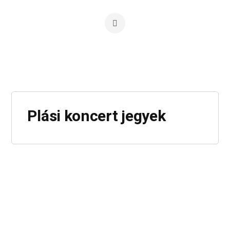
Plási koncert jegyek