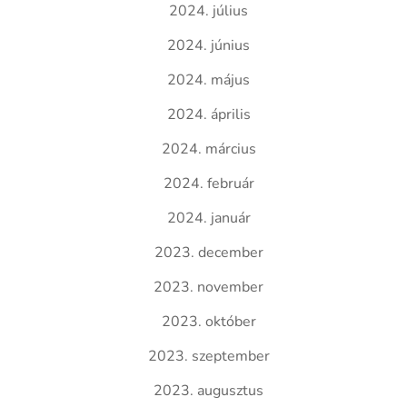
2024. július
2024. június
2024. május
2024. április
2024. március
2024. február
2024. január
2023. december
2023. november
2023. október
2023. szeptember
2023. augusztus