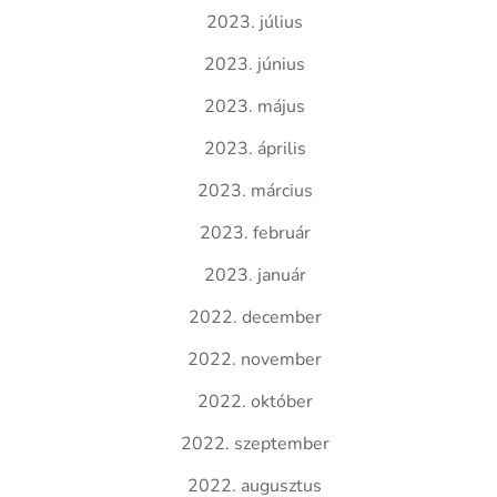
2023. július
2023. június
2023. május
2023. április
2023. március
2023. február
2023. január
2022. december
2022. november
2022. október
2022. szeptember
2022. augusztus