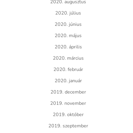
2020. augusztus
2020. július
2020. június
2020. május
2020. április
2020. március
2020. február
2020. január
2019. december
2019. november
2019. október
2019. szeptember