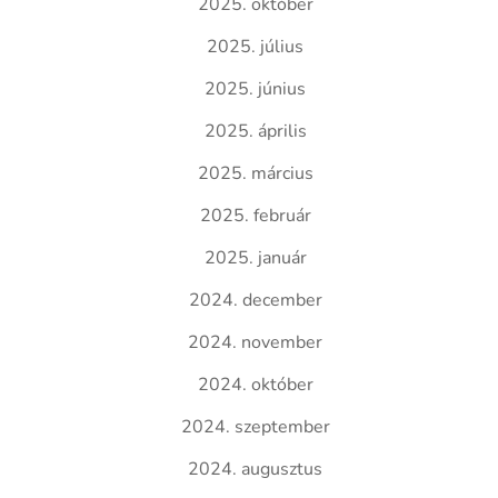
2025. október
2025. július
2025. június
2025. április
2025. március
2025. február
2025. január
2024. december
2024. november
2024. október
2024. szeptember
2024. augusztus