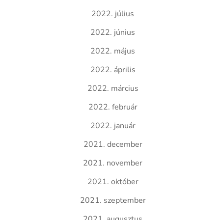
2022. július
2022. június
2022. május
2022. április
2022. március
2022. február
2022. január
2021. december
2021. november
2021. október
2021. szeptember
2021. augusztus