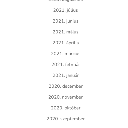
2021. július
2021. június
2021. május
2021. április
2021. március
2021. február
2021. január
2020. december
2020. november
2020. október
2020. szeptember