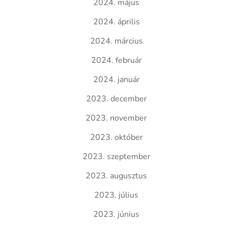
2024. május
2024. április
2024. március
2024. február
2024. január
2023. december
2023. november
2023. október
2023. szeptember
2023. augusztus
2023. július
2023. június