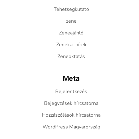
Tehetségkutató
zene
Zeneajánló
Zenekar hírek
Zeneoktatás
Meta
Bejelentkezés
Bejegyzések hírcsatorna
Hozzászólások hírcsatorna
WordPress Magyarország