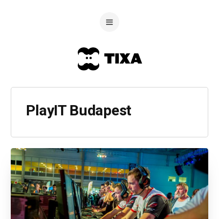
PlayIT Budapest