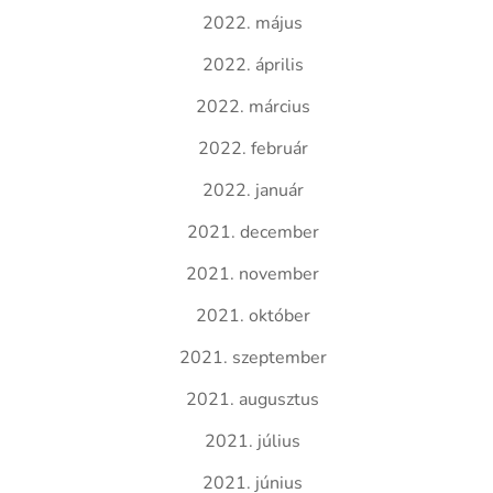
2022. május
2022. április
2022. március
2022. február
2022. január
2021. december
2021. november
2021. október
2021. szeptember
2021. augusztus
2021. július
2021. június