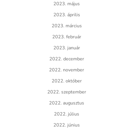
2023. május
2023. április
2023. március
2023. február
2023. január
2022. december
2022. november
2022. október
2022. szeptember
2022. augusztus
2022. július
2022. június