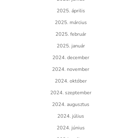
2025. április
2025. március
2025. február
2025. január
2024. december
2024. november
2024. október
2024. szeptember
2024. augusztus
2024. július
2024. június