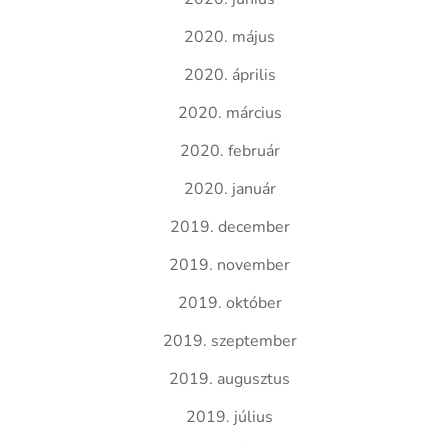
2020. május
2020. április
2020. március
2020. február
2020. január
2019. december
2019. november
2019. október
2019. szeptember
2019. augusztus
2019. július