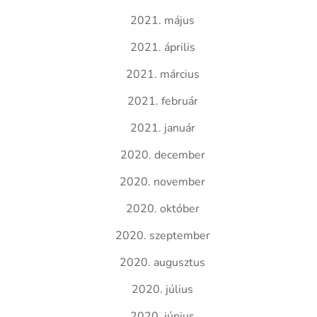
2021. május
2021. április
2021. március
2021. február
2021. január
2020. december
2020. november
2020. október
2020. szeptember
2020. augusztus
2020. július
2020. június