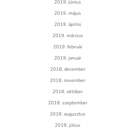
2019. június
2019. május
2019. április
2019. március
2019. február
2019. január
2018. december
2018. november
2018. október
2018. szeptember
2018. augusztus
2018. július