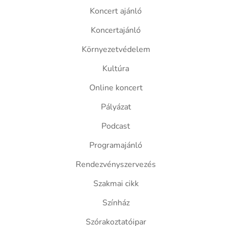
Koncert ajánló
Koncertajánló
Környezetvédelem
Kultúra
Online koncert
Pályázat
Podcast
Programajánló
Rendezvényszervezés
Szakmai cikk
Színház
Szórakoztatóipar