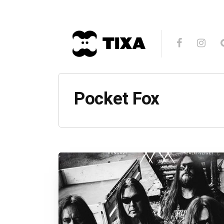
Pocket Fox