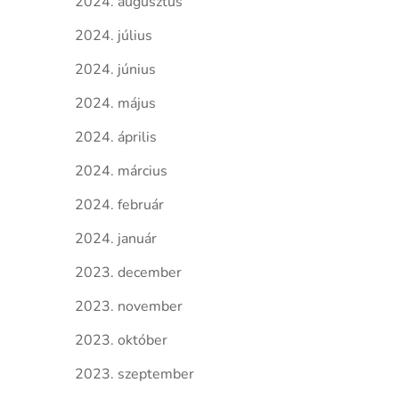
2024. augusztus
2024. július
2024. június
2024. május
2024. április
2024. március
2024. február
2024. január
2023. december
2023. november
2023. október
2023. szeptember