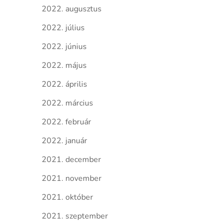
2022. augusztus
2022. július
2022. június
2022. május
2022. április
2022. március
2022. február
2022. január
2021. december
2021. november
2021. október
2021. szeptember