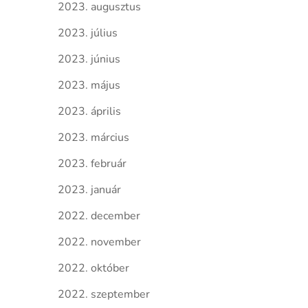
2023. augusztus
2023. július
2023. június
2023. május
2023. április
2023. március
2023. február
2023. január
2022. december
2022. november
2022. október
2022. szeptember