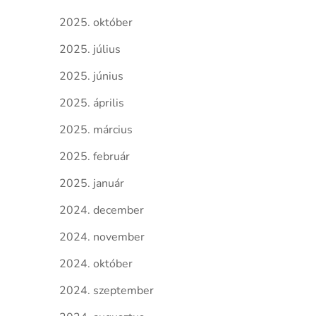
2025. október
2025. július
2025. június
2025. április
2025. március
2025. február
2025. január
2024. december
2024. november
2024. október
2024. szeptember