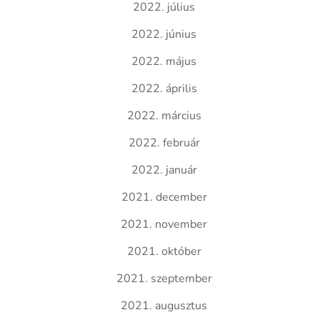
2022. július
2022. június
2022. május
2022. április
2022. március
2022. február
2022. január
2021. december
2021. november
2021. október
2021. szeptember
2021. augusztus