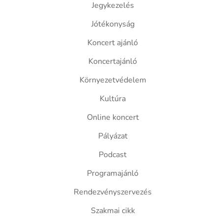
Jegykezelés
Jótékonyság
Koncert ajánló
Koncertajánló
Környezetvédelem
Kultúra
Online koncert
Pályázat
Podcast
Programajánló
Rendezvényszervezés
Szakmai cikk