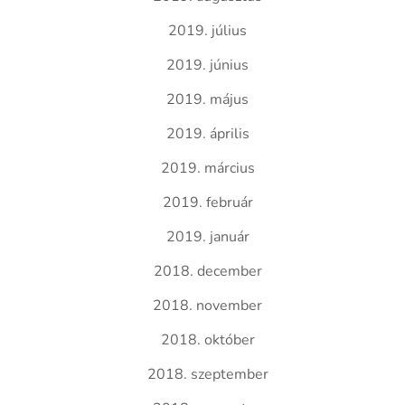
2019. július
2019. június
2019. május
2019. április
2019. március
2019. február
2019. január
2018. december
2018. november
2018. október
2018. szeptember