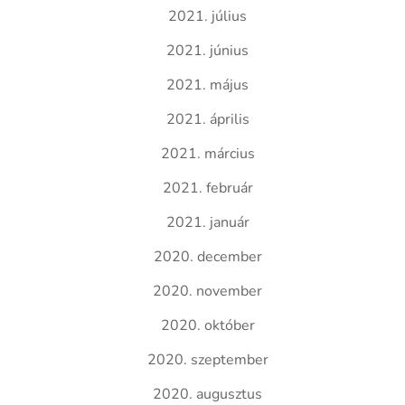
2021. július
2021. június
2021. május
2021. április
2021. március
2021. február
2021. január
2020. december
2020. november
2020. október
2020. szeptember
2020. augusztus