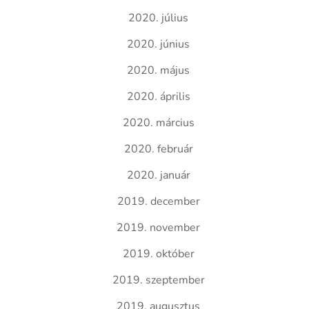
2020. július
2020. június
2020. május
2020. április
2020. március
2020. február
2020. január
2019. december
2019. november
2019. október
2019. szeptember
2019. augusztus