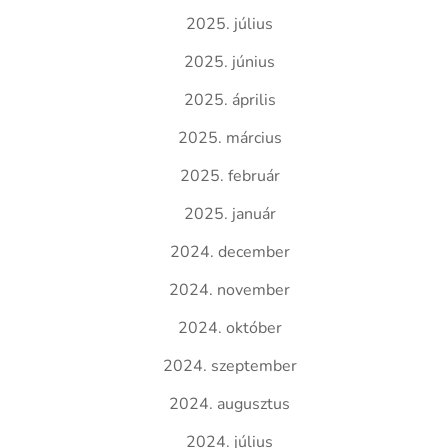
2025. július
2025. június
2025. április
2025. március
2025. február
2025. január
2024. december
2024. november
2024. október
2024. szeptember
2024. augusztus
2024. július