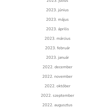
2023. július
2023. június
2023. május
2023. április
2023. március
2023. február
2023. január
2022. december
2022. november
2022. október
2022. szeptember
2022. augusztus