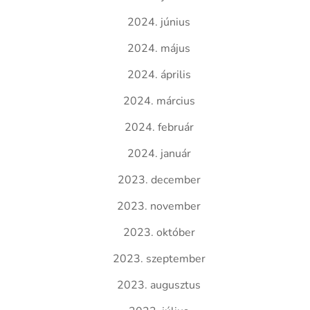
2024. június
2024. május
2024. április
2024. március
2024. február
2024. január
2023. december
2023. november
2023. október
2023. szeptember
2023. augusztus