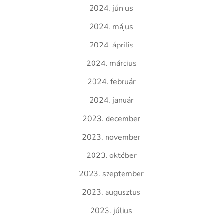
2024. június
2024. május
2024. április
2024. március
2024. február
2024. január
2023. december
2023. november
2023. október
2023. szeptember
2023. augusztus
2023. július