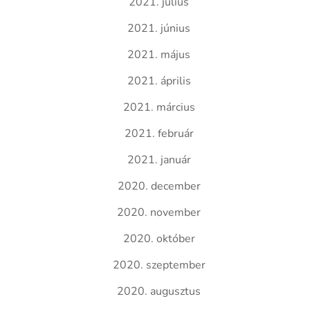
2021. július
2021. június
2021. május
2021. április
2021. március
2021. február
2021. január
2020. december
2020. november
2020. október
2020. szeptember
2020. augusztus