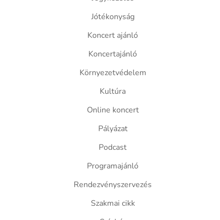
Jótékonyság
Koncert ajánló
Koncertajánló
Környezetvédelem
Kultúra
Online koncert
Pályázat
Podcast
Programajánló
Rendezvényszervezés
Szakmai cikk