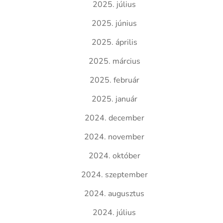
2025. július
2025. június
2025. április
2025. március
2025. február
2025. január
2024. december
2024. november
2024. október
2024. szeptember
2024. augusztus
2024. július