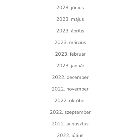
2023. június
2023. május
2023. április
2023. március
2023. február
2023. január
2022. december
2022. november
2022. október
2022. szeptember
2022. augusztus
2022. július