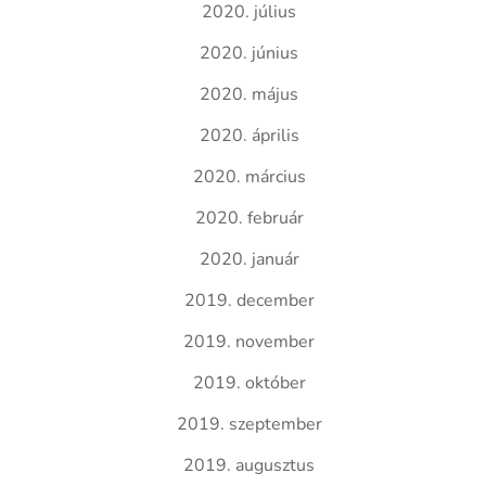
2020. július
2020. június
2020. május
2020. április
2020. március
2020. február
2020. január
2019. december
2019. november
2019. október
2019. szeptember
2019. augusztus