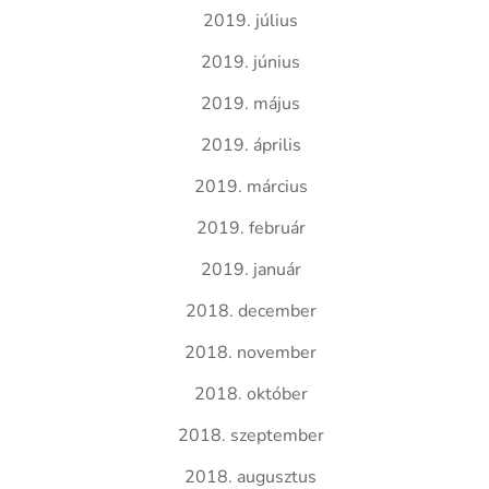
2019. július
2019. június
2019. május
2019. április
2019. március
2019. február
2019. január
2018. december
2018. november
2018. október
2018. szeptember
2018. augusztus