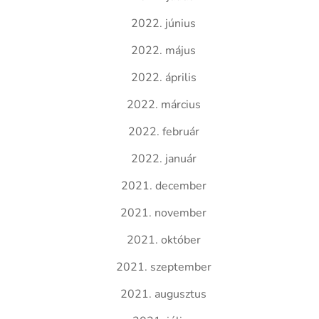
2022. június
2022. május
2022. április
2022. március
2022. február
2022. január
2021. december
2021. november
2021. október
2021. szeptember
2021. augusztus