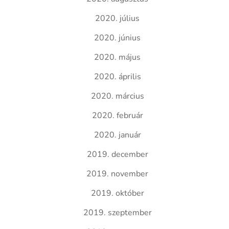
2020. július
2020. június
2020. május
2020. április
2020. március
2020. február
2020. január
2019. december
2019. november
2019. október
2019. szeptember