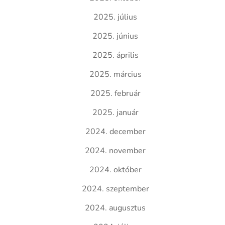
2025. július
2025. június
2025. április
2025. március
2025. február
2025. január
2024. december
2024. november
2024. október
2024. szeptember
2024. augusztus