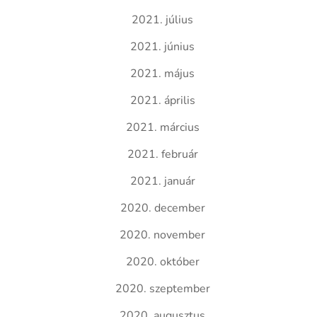
2021. július
2021. június
2021. május
2021. április
2021. március
2021. február
2021. január
2020. december
2020. november
2020. október
2020. szeptember
2020. augusztus