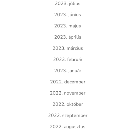
2023. július
2023. június
2023. május
2023. április
2023. március
2023. február
2023. január
2022. december
2022. november
2022. október
2022. szeptember
2022. augusztus