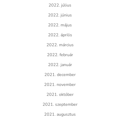
2022. július
2022. június
2022. május
2022. április
2022. március
2022. február
2022. január
2021. december
2021. november
2021. október
2021. szeptember
2021. augusztus