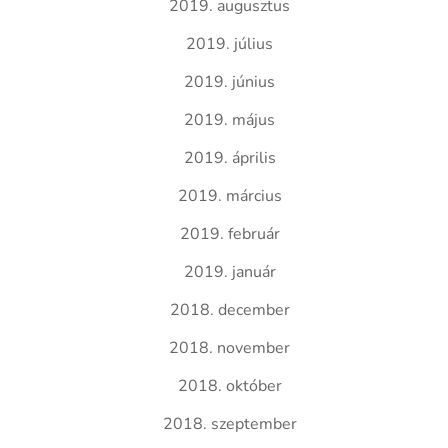
2019. augusztus
2019. július
2019. június
2019. május
2019. április
2019. március
2019. február
2019. január
2018. december
2018. november
2018. október
2018. szeptember