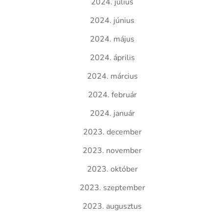
2024. július
2024. június
2024. május
2024. április
2024. március
2024. február
2024. január
2023. december
2023. november
2023. október
2023. szeptember
2023. augusztus