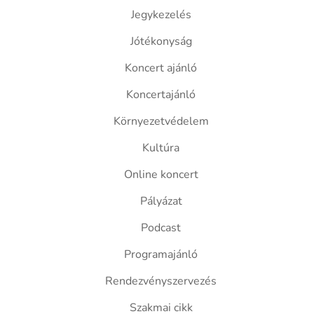
Jegykezelés
Jótékonyság
Koncert ajánló
Koncertajánló
Környezetvédelem
Kultúra
Online koncert
Pályázat
Podcast
Programajánló
Rendezvényszervezés
Szakmai cikk