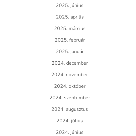
2025. június
2025. április
2025. március
2025. február
2025. január
2024. december
2024. november
2024. október
2024. szeptember
2024. augusztus
2024. július
2024. június