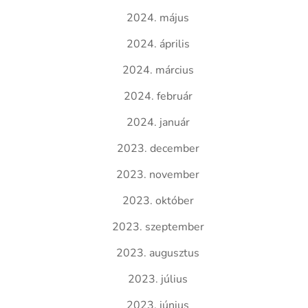
2024. május
2024. április
2024. március
2024. február
2024. január
2023. december
2023. november
2023. október
2023. szeptember
2023. augusztus
2023. július
2023. június