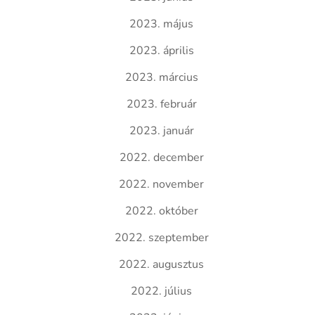
2023. május
2023. április
2023. március
2023. február
2023. január
2022. december
2022. november
2022. október
2022. szeptember
2022. augusztus
2022. július