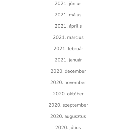
2021. június
2021. május
2021. április
2021. március
2021. február
2021. január
2020. december
2020. november
2020. október
2020. szeptember
2020. augusztus
2020. július