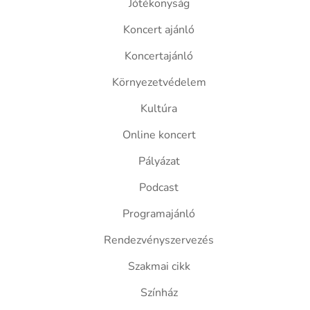
Jótékonyság
Koncert ajánló
Koncertajánló
Környezetvédelem
Kultúra
Online koncert
Pályázat
Podcast
Programajánló
Rendezvényszervezés
Szakmai cikk
Színház