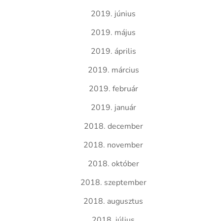
2019. június
2019. május
2019. április
2019. március
2019. február
2019. január
2018. december
2018. november
2018. október
2018. szeptember
2018. augusztus
2018. július