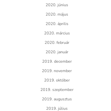
2020. június
2020. május
2020. április
2020. március
2020. február
2020. január
2019. december
2019. november
2019. október
2019. szeptember
2019. augusztus
2019. július