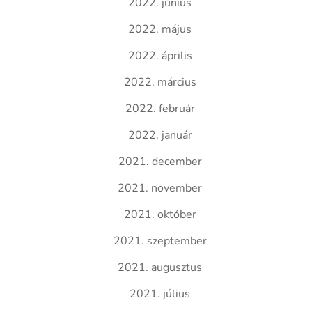
2022. június
2022. május
2022. április
2022. március
2022. február
2022. január
2021. december
2021. november
2021. október
2021. szeptember
2021. augusztus
2021. július