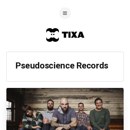
Pseudoscience Records