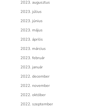
2023. augusztus
2023. július
2023. június
2023. május
2023. április
2023. március
2023. február
2023. január
2022. december
2022. november
2022. október
2022. szeptember