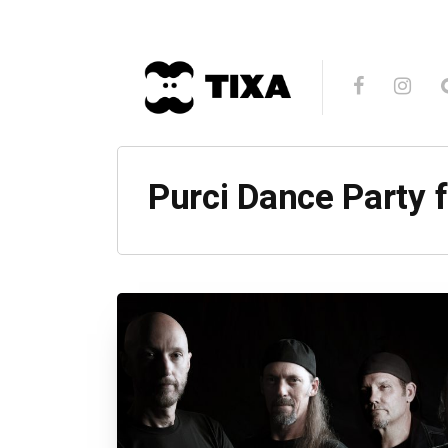
Purci Dance Party 