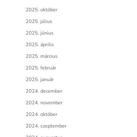
2025. október
2025. július
2025. június
2025. április
2025. március
2025. február
2025. január
2024. december
2024. november
2024. október
2024. szeptember