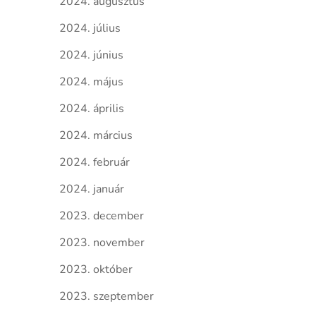
2024. augusztus
2024. július
2024. június
2024. május
2024. április
2024. március
2024. február
2024. január
2023. december
2023. november
2023. október
2023. szeptember