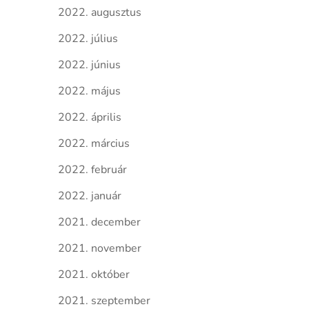
2022. augusztus
2022. július
2022. június
2022. május
2022. április
2022. március
2022. február
2022. január
2021. december
2021. november
2021. október
2021. szeptember