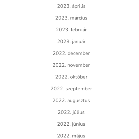
2023. április
2023. március
2023. február
2023. január
2022. december
2022. november
2022. október
2022. szeptember
2022. augusztus
2022. július
2022. június
2022. május