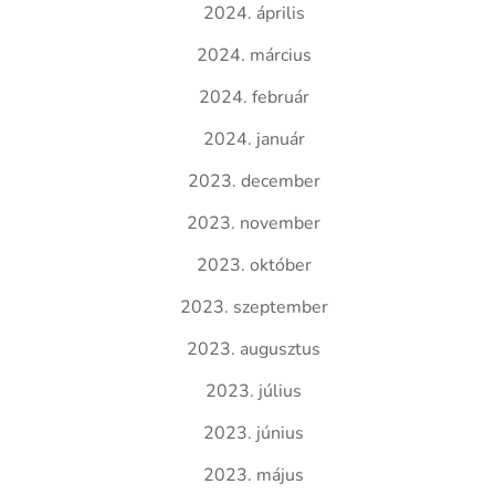
2024. április
2024. március
2024. február
2024. január
2023. december
2023. november
2023. október
2023. szeptember
2023. augusztus
2023. július
2023. június
2023. május