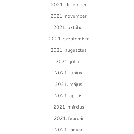
2021. december
2021. november
2021. október
2021. szeptember
2021. augusztus
2021. július
2021. június
2021. május
2021. április
2021. március
2021. február
2021. január