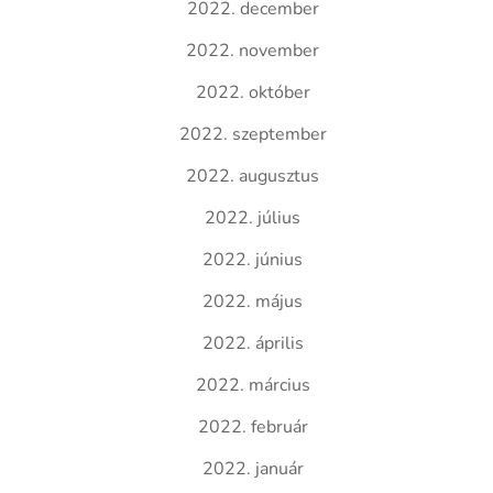
2022. december
2022. november
2022. október
2022. szeptember
2022. augusztus
2022. július
2022. június
2022. május
2022. április
2022. március
2022. február
2022. január