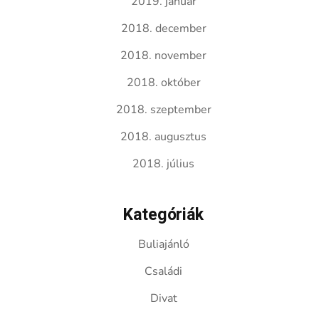
2019. január
2018. december
2018. november
2018. október
2018. szeptember
2018. augusztus
2018. július
Kategóriák
Buliajánló
Családi
Divat