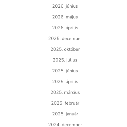
2026. június
2026. május
2026. április
2025. december
2025. október
2025. július
2025. június
2025. április
2025. március
2025. február
2025. január
2024. december