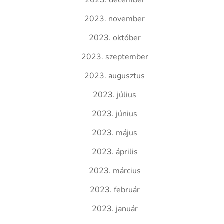
2023. december
2023. november
2023. október
2023. szeptember
2023. augusztus
2023. július
2023. június
2023. május
2023. április
2023. március
2023. február
2023. január