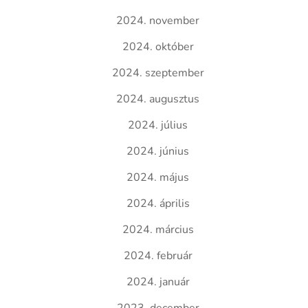
2024. november
2024. október
2024. szeptember
2024. augusztus
2024. július
2024. június
2024. május
2024. április
2024. március
2024. február
2024. január