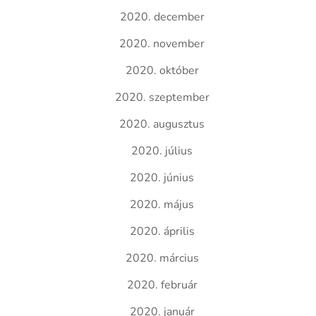
2020. december
2020. november
2020. október
2020. szeptember
2020. augusztus
2020. július
2020. június
2020. május
2020. április
2020. március
2020. február
2020. január