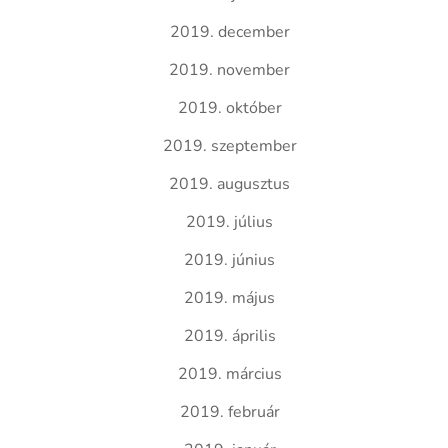
2019. december
2019. november
2019. október
2019. szeptember
2019. augusztus
2019. július
2019. június
2019. május
2019. április
2019. március
2019. február