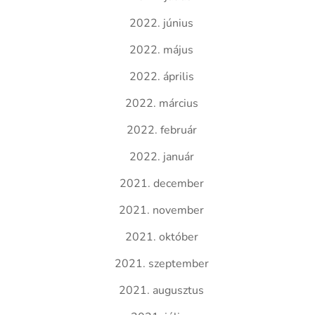
2022. június
2022. május
2022. április
2022. március
2022. február
2022. január
2021. december
2021. november
2021. október
2021. szeptember
2021. augusztus