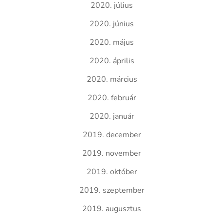
2020. július
2020. június
2020. május
2020. április
2020. március
2020. február
2020. január
2019. december
2019. november
2019. október
2019. szeptember
2019. augusztus