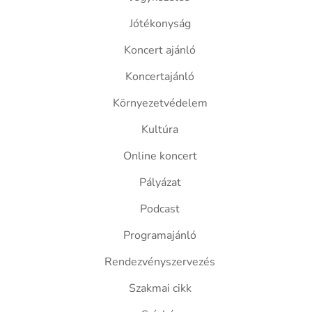
Jótékonyság
Koncert ajánló
Koncertajánló
Környezetvédelem
Kultúra
Online koncert
Pályázat
Podcast
Programajánló
Rendezvényszervezés
Szakmai cikk