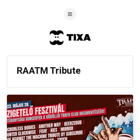
RAATM Tribute