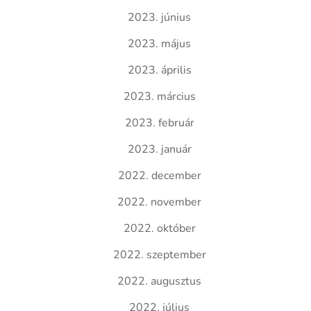
2023. június
2023. május
2023. április
2023. március
2023. február
2023. január
2022. december
2022. november
2022. október
2022. szeptember
2022. augusztus
2022. július