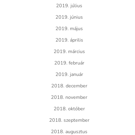
2019. július
2019. június
2019. május
2019. április
2019. március
2019. február
2019. január
2018. december
2018. november
2018. október
2018. szeptember
2018. augusztus