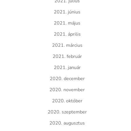
2021. július
2021. június
2021. május
2021. április
2021. március
2021. február
2021. január
2020. december
2020. november
2020. október
2020. szeptember
2020. augusztus