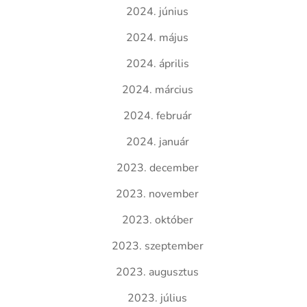
2024. június
2024. május
2024. április
2024. március
2024. február
2024. január
2023. december
2023. november
2023. október
2023. szeptember
2023. augusztus
2023. július