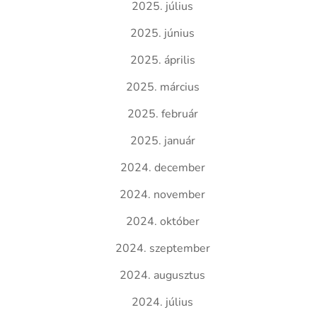
2025. július
2025. június
2025. április
2025. március
2025. február
2025. január
2024. december
2024. november
2024. október
2024. szeptember
2024. augusztus
2024. július