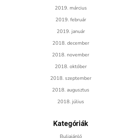
2019. március
2019. február
2019. január
2018. december
2018. november
2018. október
2018. szeptember
2018. augusztus
2018. július
Kategóriák
Buliajánló