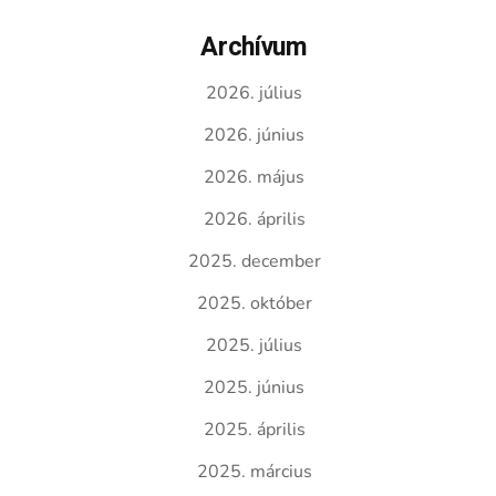
Archívum
2026. július
2026. június
2026. május
2026. április
2025. december
2025. október
2025. július
2025. június
2025. április
2025. március