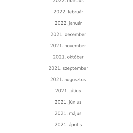
2022. március
2022. február
2022. január
2021. december
2021. november
2021. október
2021. szeptember
2021. augusztus
2021. július
2021. június
2021. május
2021. április