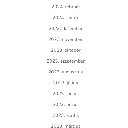
2024. február
2024. január
2023. december
2023. november
2023. október
2023. szeptember
2023. augusztus
2023. július
2023. június
2023. május
2023. április
2023. március