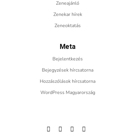
Zeneajánló
Zenekar hírek
Zeneoktatás
Meta
Bejelentkezés
Bejegyzések hírcsatorna
Hozzászólások hírcsatorna
WordPress Magyarország