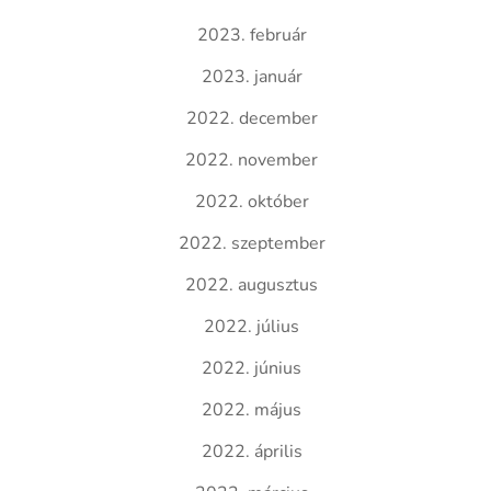
2023. február
2023. január
2022. december
2022. november
2022. október
2022. szeptember
2022. augusztus
2022. július
2022. június
2022. május
2022. április