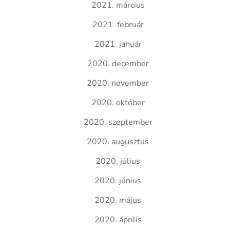
2021. március
2021. február
2021. január
2020. december
2020. november
2020. október
2020. szeptember
2020. augusztus
2020. július
2020. június
2020. május
2020. április