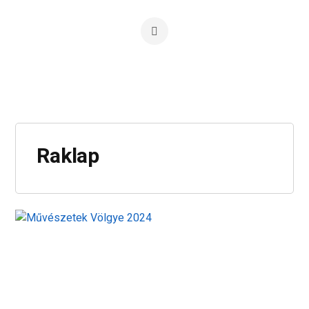
Raklap