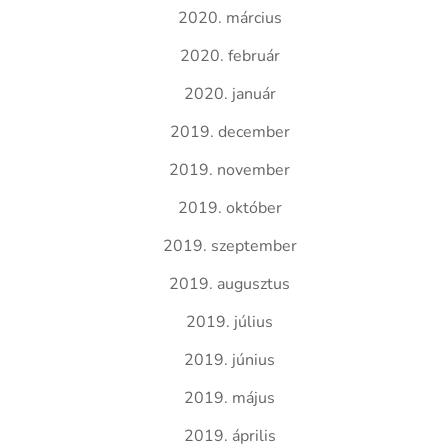
2020. március
2020. február
2020. január
2019. december
2019. november
2019. október
2019. szeptember
2019. augusztus
2019. július
2019. június
2019. május
2019. április