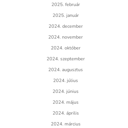
2025. február
2025. január
2024. december
2024. november
2024. október
2024. szeptember
2024. augusztus
2024. július
2024. június
2024. május
2024. április
2024. március