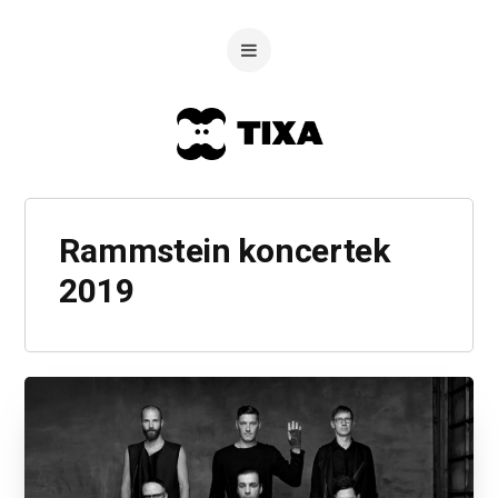
Rammstein koncertek
2019