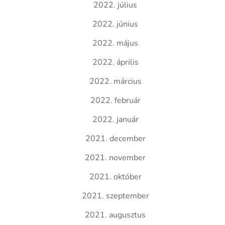
2022. július
2022. június
2022. május
2022. április
2022. március
2022. február
2022. január
2021. december
2021. november
2021. október
2021. szeptember
2021. augusztus