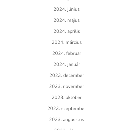
2024. június
2024. május
2024. április
2024. március
2024. február
2024. január
2023. december
2023. november
2023. október
2023. szeptember
2023. augusztus