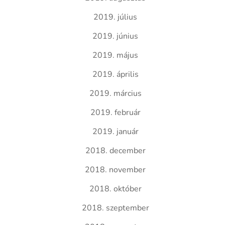
2019. július
2019. június
2019. május
2019. április
2019. március
2019. február
2019. január
2018. december
2018. november
2018. október
2018. szeptember