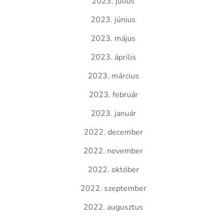
2023. július
2023. június
2023. május
2023. április
2023. március
2023. február
2023. január
2022. december
2022. november
2022. október
2022. szeptember
2022. augusztus