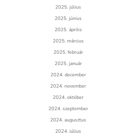
2025. július
2025. június
2025. április
2025. március
2025. február
2025. január
2024. december
2024. november
2024. október
2024. szeptember
2024. augusztus
2024. július