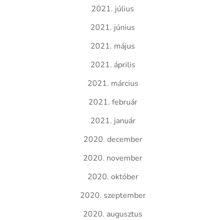
2021. július
2021. június
2021. május
2021. április
2021. március
2021. február
2021. január
2020. december
2020. november
2020. október
2020. szeptember
2020. augusztus