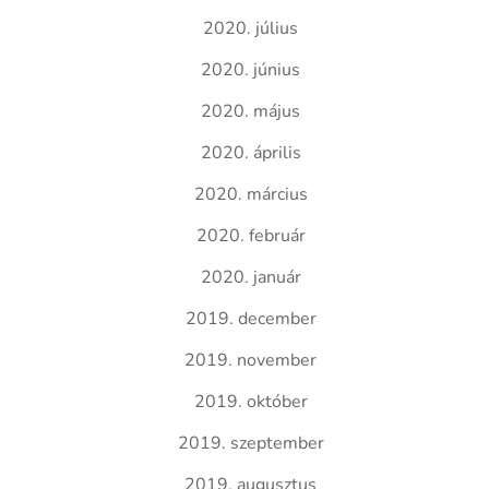
2020. július
2020. június
2020. május
2020. április
2020. március
2020. február
2020. január
2019. december
2019. november
2019. október
2019. szeptember
2019. augusztus