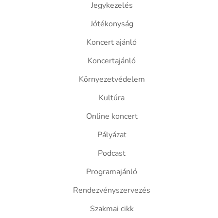
Jegykezelés
Jótékonyság
Koncert ajánló
Koncertajánló
Környezetvédelem
Kultúra
Online koncert
Pályázat
Podcast
Programajánló
Rendezvényszervezés
Szakmai cikk