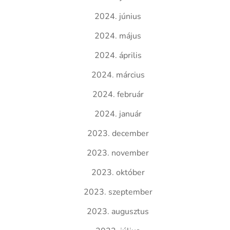
2024. június
2024. május
2024. április
2024. március
2024. február
2024. január
2023. december
2023. november
2023. október
2023. szeptember
2023. augusztus