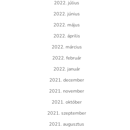
2022. július
2022. június
2022. május
2022. április
2022. március
2022. február
2022. január
2021. december
2021. november
2021. október
2021. szeptember
2021. augusztus