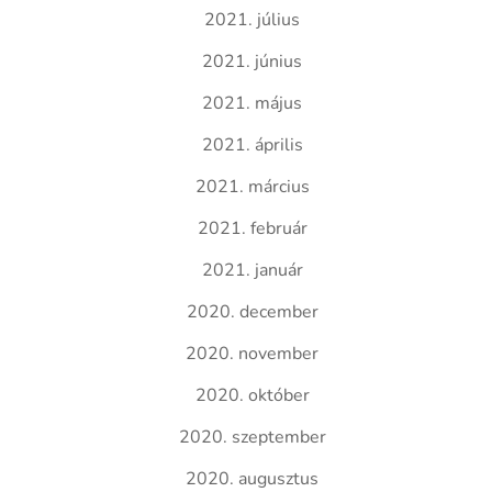
2021. július
2021. június
2021. május
2021. április
2021. március
2021. február
2021. január
2020. december
2020. november
2020. október
2020. szeptember
2020. augusztus