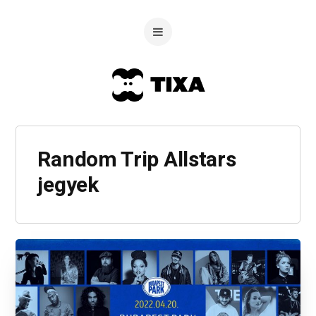
Random Trip Allstars
jegyek