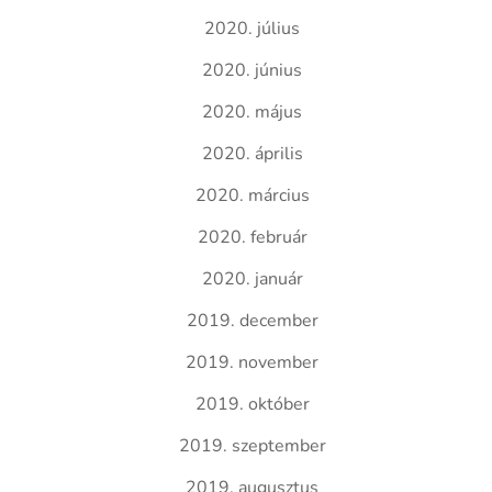
2020. július
2020. június
2020. május
2020. április
2020. március
2020. február
2020. január
2019. december
2019. november
2019. október
2019. szeptember
2019. augusztus