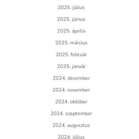
2025. július
2025. június
2025. április
2025. március
2025. február
2025. január
2024. december
2024. november
2024. október
2024. szeptember
2024. augusztus
2024. július