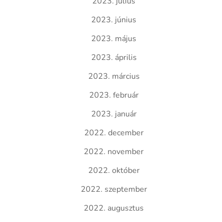
2023. július
2023. június
2023. május
2023. április
2023. március
2023. február
2023. január
2022. december
2022. november
2022. október
2022. szeptember
2022. augusztus