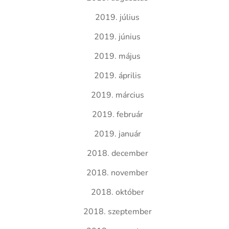
2019. július
2019. június
2019. május
2019. április
2019. március
2019. február
2019. január
2018. december
2018. november
2018. október
2018. szeptember