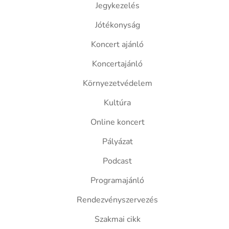
Jegykezelés
Jótékonyság
Koncert ajánló
Koncertajánló
Környezetvédelem
Kultúra
Online koncert
Pályázat
Podcast
Programajánló
Rendezvényszervezés
Szakmai cikk