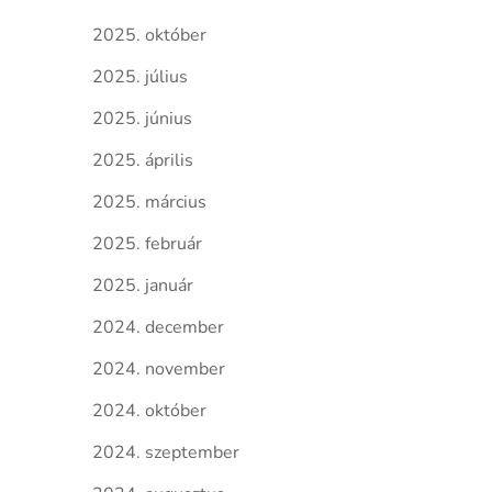
2025. október
2025. július
2025. június
2025. április
2025. március
2025. február
2025. január
2024. december
2024. november
2024. október
2024. szeptember