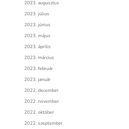
2023. augusztus
2023. július
2023. június
2023. május
2023. április
2023. március
2023. február
2023. január
2022. december
2022. november
2022. október
2022. szeptember