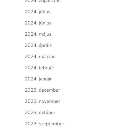
2024. augusztus
2024. július
2024. június
2024. május
2024. április
2024. március
2024. február
2024. január
2023. december
2023. november
2023. október
2023. szeptember