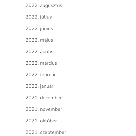
2022. augusztus
2022. július
2022. június
2022. május
2022. április
2022. március
2022. február
2022. január
2021. december
2021. november
2021. október
2021. szeptember