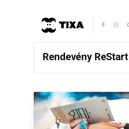
Rendevény ReStart