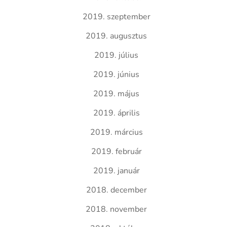
2019. szeptember
2019. augusztus
2019. július
2019. június
2019. május
2019. április
2019. március
2019. február
2019. január
2018. december
2018. november