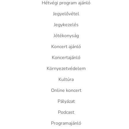
Hétvégi program ajánló
Jegyelővétel
Jegykezelés
Jótékonyság
Koncert ajánló
Koncertajánló
Környezetvédelem
Kultúra
Online koncert
Pályázat
Podcast
Programajánló