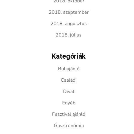
2018. október
2018. szeptember
2018. augusztus
2018. július
Kategóriák
Buliajánló
Családi
Divat
Egyéb
Fesztivál ajánló
Gasztronómia