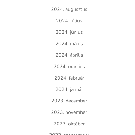
2024. augusztus
2024. július
2024. június
2024. május
2024. április
2024. március
2024. február
2024. január
2023. december
2023. november
2023. október