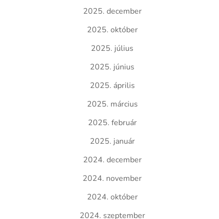
2025. december
2025. október
2025. július
2025. június
2025. április
2025. március
2025. február
2025. január
2024. december
2024. november
2024. október
2024. szeptember