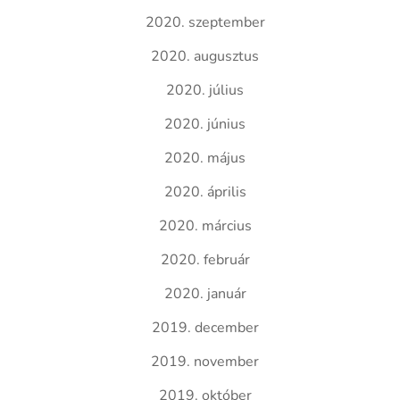
2020. szeptember
2020. augusztus
2020. július
2020. június
2020. május
2020. április
2020. március
2020. február
2020. január
2019. december
2019. november
2019. október