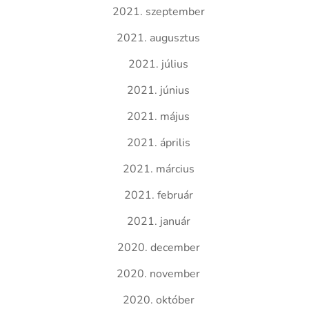
2021. szeptember
2021. augusztus
2021. július
2021. június
2021. május
2021. április
2021. március
2021. február
2021. január
2020. december
2020. november
2020. október