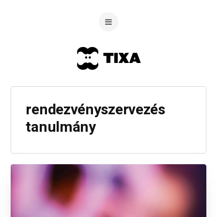
rendezvényszervezés
tanulmány