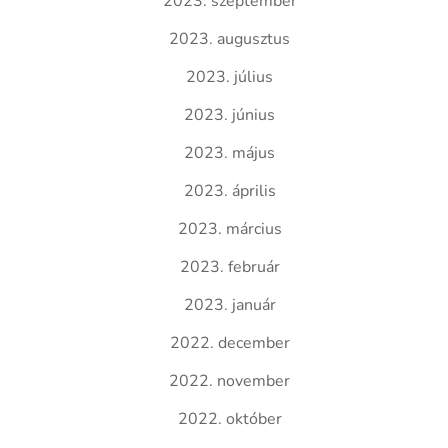
2023. szeptember
2023. augusztus
2023. július
2023. június
2023. május
2023. április
2023. március
2023. február
2023. január
2022. december
2022. november
2022. október