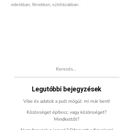
videókban, filmekben, színházakban...
Keresés:
Legutóbbi bejegyzések
Vibe és adatok a pult mögül: mi már bent!
Közösséget építesz, vagy közönséget?
Mindkettőt?