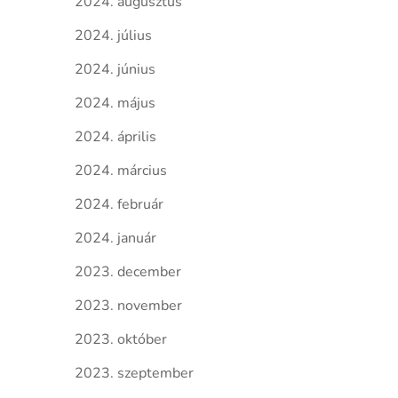
2024. augusztus
2024. július
2024. június
2024. május
2024. április
2024. március
2024. február
2024. január
2023. december
2023. november
2023. október
2023. szeptember