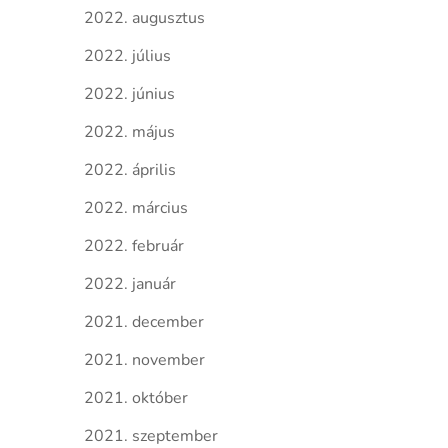
2022. augusztus
2022. július
2022. június
2022. május
2022. április
2022. március
2022. február
2022. január
2021. december
2021. november
2021. október
2021. szeptember