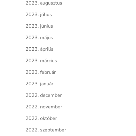
2023. augusztus
2023. július
2023. június
2023. május
2023. április
2023. március
2023. február
2023. január
2022. december
2022. november
2022. október
2022. szeptember