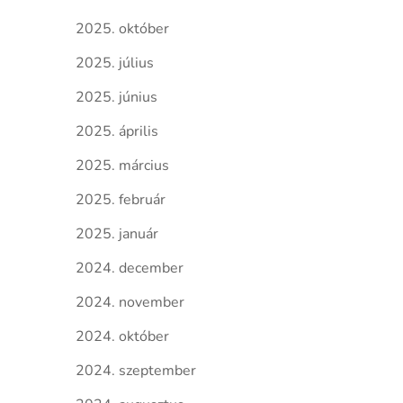
2025. október
2025. július
2025. június
2025. április
2025. március
2025. február
2025. január
2024. december
2024. november
2024. október
2024. szeptember