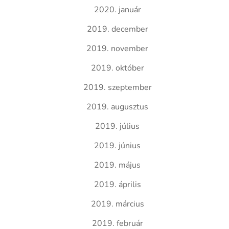
2020. január
2019. december
2019. november
2019. október
2019. szeptember
2019. augusztus
2019. július
2019. június
2019. május
2019. április
2019. március
2019. február