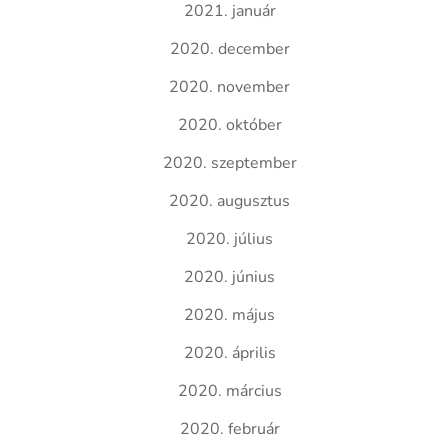
2021. január
2020. december
2020. november
2020. október
2020. szeptember
2020. augusztus
2020. július
2020. június
2020. május
2020. április
2020. március
2020. február