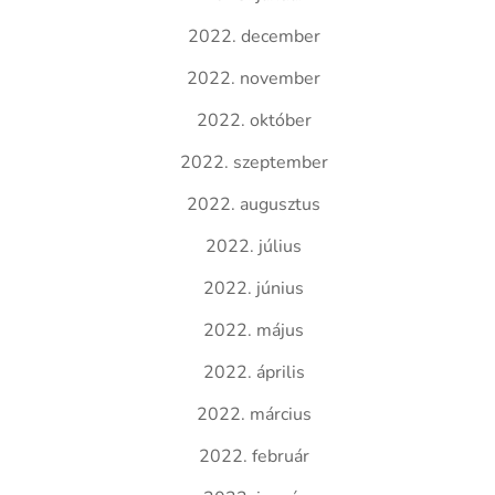
2022. december
2022. november
2022. október
2022. szeptember
2022. augusztus
2022. július
2022. június
2022. május
2022. április
2022. március
2022. február