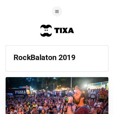
RockBalaton 2019