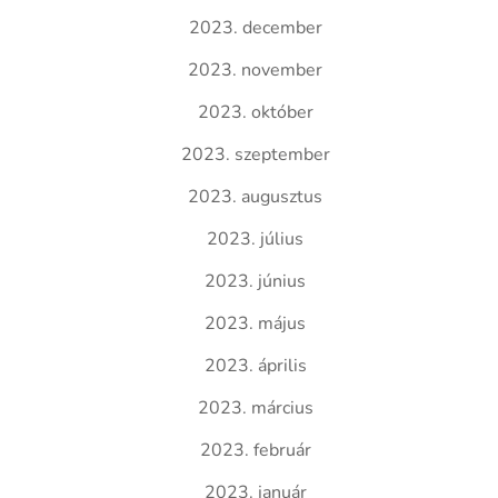
2023. december
2023. november
2023. október
2023. szeptember
2023. augusztus
2023. július
2023. június
2023. május
2023. április
2023. március
2023. február
2023. január