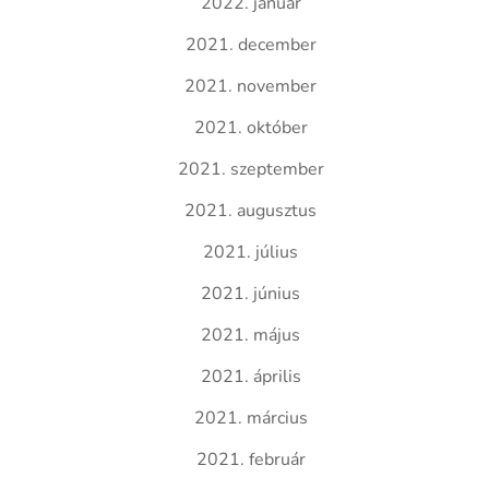
2022. január
2021. december
2021. november
2021. október
2021. szeptember
2021. augusztus
2021. július
2021. június
2021. május
2021. április
2021. március
2021. február