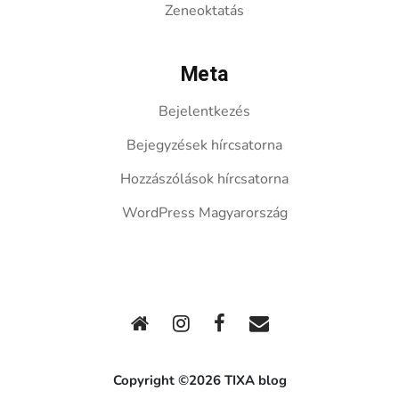
Zeneoktatás
Meta
Bejelentkezés
Bejegyzések hírcsatorna
Hozzászólások hírcsatorna
WordPress Magyarország
Copyright ©2026 TIXA blog