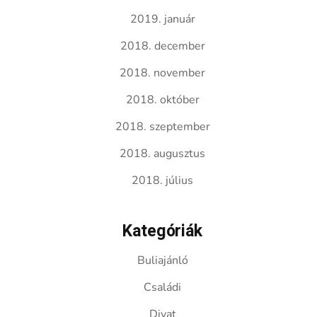
2019. január
2018. december
2018. november
2018. október
2018. szeptember
2018. augusztus
2018. július
Kategóriák
Buliajánló
Családi
Divat