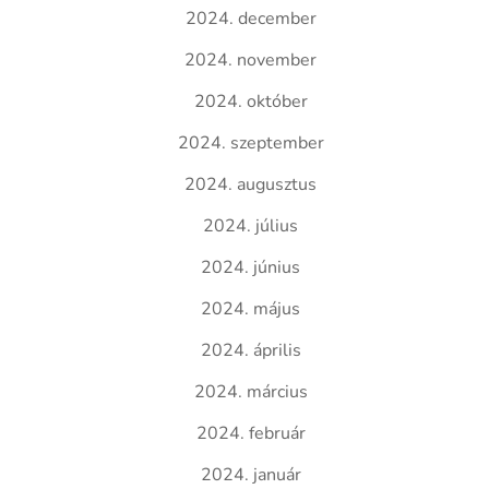
2024. december
2024. november
2024. október
2024. szeptember
2024. augusztus
2024. július
2024. június
2024. május
2024. április
2024. március
2024. február
2024. január