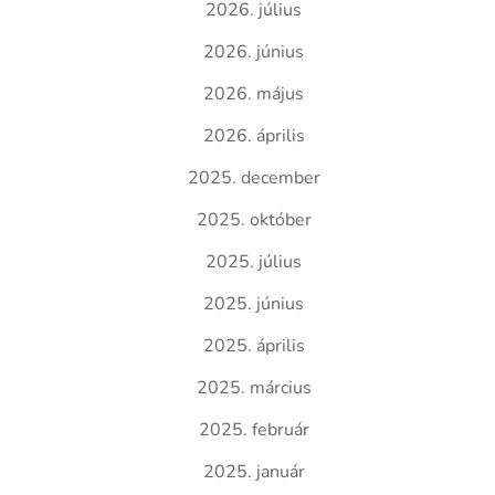
2026. július
2026. június
2026. május
2026. április
2025. december
2025. október
2025. július
2025. június
2025. április
2025. március
2025. február
2025. január