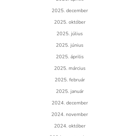
2025. december
2025. október
2025. július
2025. június
2025. április
2025. március
2025. február
2025. január
2024. december
2024. november
2024. október