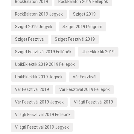
RockBalaton 2019
RockBalaton 2019 Fellépők
RockBalaton 2019 Jegyek
Sziget 2019
Sziget 2019 Jegyek
Sziget 2019 Program
Sziget Fesztivál
Sziget Fesztivál 2019
Sziget Fesztivál 2019 Fellépők
UbikEklektik 2019
UbikEklektik 2019 2019 Fellépők
UbikEklektik 2019 Jegyek
Vár Fesztivál
Vár Fesztivál 2019
Vár Fesztivál 2019 Fellépők
Vár Fesztivál 2019 Jegyek
Világfi Fesztivál 2019
Világfi Fesztivál 2019 Fellépők
Világfi Fesztivál 2019 Jegyek