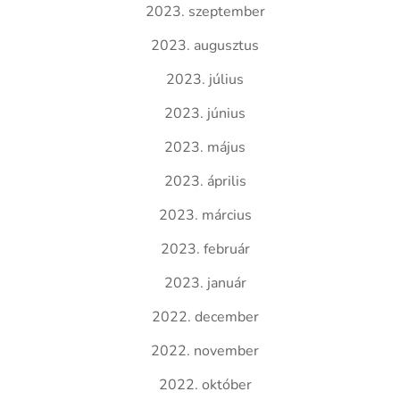
2023. szeptember
2023. augusztus
2023. július
2023. június
2023. május
2023. április
2023. március
2023. február
2023. január
2022. december
2022. november
2022. október