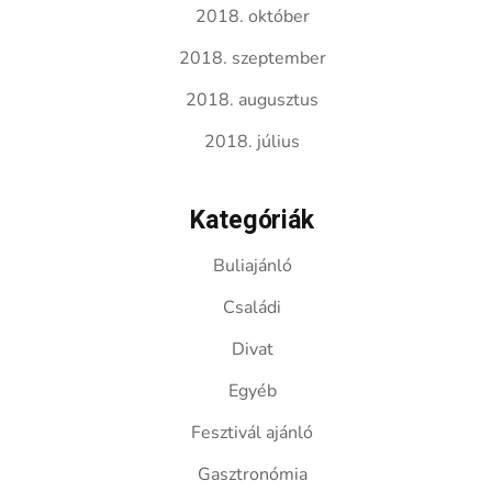
2018. október
2018. szeptember
2018. augusztus
2018. július
Kategóriák
Buliajánló
Családi
Divat
Egyéb
Fesztivál ajánló
Gasztronómia