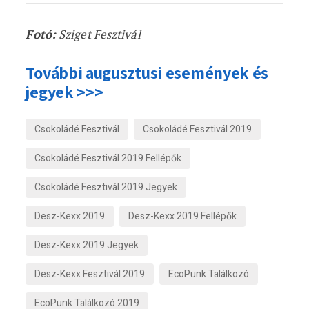
Fotó:
Sziget Fesztivál
További augusztusi események és
jegyek >>>
Csokoládé Fesztivál
Csokoládé Fesztivál 2019
Csokoládé Fesztivál 2019 Fellépők
Csokoládé Fesztivál 2019 Jegyek
Desz-Kexx 2019
Desz-Kexx 2019 Fellépők
Desz-Kexx 2019 Jegyek
Desz-Kexx Fesztivál 2019
EcoPunk Találkozó
EcoPunk Találkozó 2019