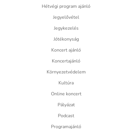
Hétvégi program ajánló
Jegyelővétel
Jegykezelés
Jótékonyság
Koncert ajánló
Koncertajánló
Környezetvédelem
Kultúra
Online koncert
Pályázat
Podcast
Programajánló