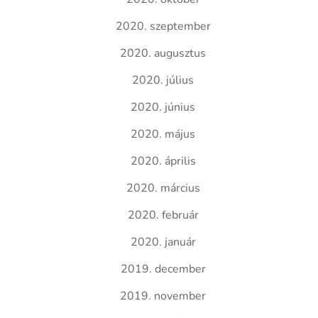
2020. szeptember
2020. augusztus
2020. július
2020. június
2020. május
2020. április
2020. március
2020. február
2020. január
2019. december
2019. november