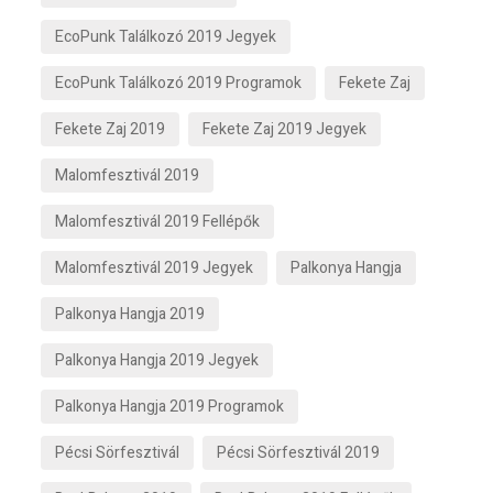
EcoPunk Találkozó 2019 Jegyek
EcoPunk Találkozó 2019 Programok
Fekete Zaj
Fekete Zaj 2019
Fekete Zaj 2019 Jegyek
Malomfesztivál 2019
Malomfesztivál 2019 Fellépők
Malomfesztivál 2019 Jegyek
Palkonya Hangja
Palkonya Hangja 2019
Palkonya Hangja 2019 Jegyek
Palkonya Hangja 2019 Programok
Pécsi Sörfesztivál
Pécsi Sörfesztivál 2019