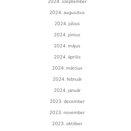
2024. szeptember
2024. augusztus
2024. július
2024. június
2024. május
2024. április
2024. március
2024. február
2024. január
2023. december
2023. november
2023. október