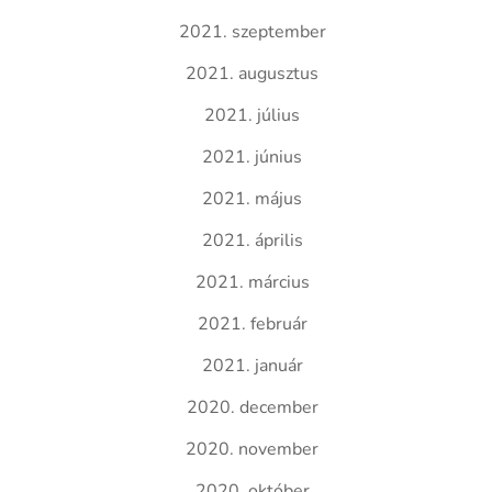
2021. szeptember
2021. augusztus
2021. július
2021. június
2021. május
2021. április
2021. március
2021. február
2021. január
2020. december
2020. november
2020. október