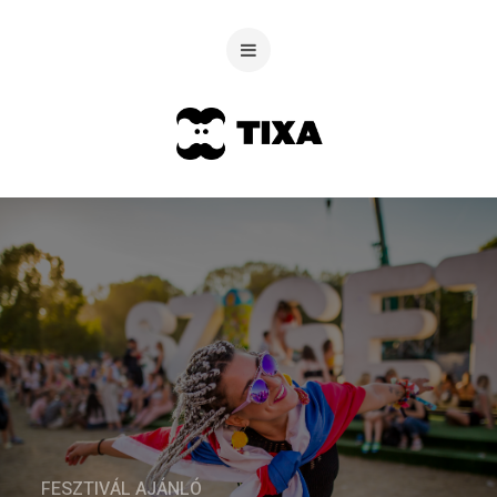
FESZTIVÁL AJÁNLÓ