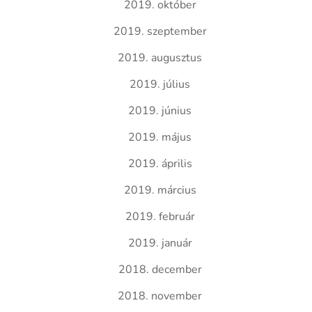
2019. október
2019. szeptember
2019. augusztus
2019. július
2019. június
2019. május
2019. április
2019. március
2019. február
2019. január
2018. december
2018. november