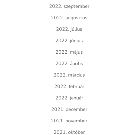
2022. szeptember
2022. augusztus
2022. július
2022. június
2022. május
2022. április
2022. március
2022. február
2022. január
2021. december
2021. november
2021. október