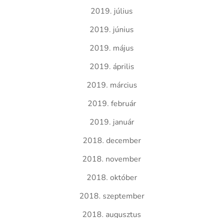
2019. július
2019. június
2019. május
2019. április
2019. március
2019. február
2019. január
2018. december
2018. november
2018. október
2018. szeptember
2018. augusztus