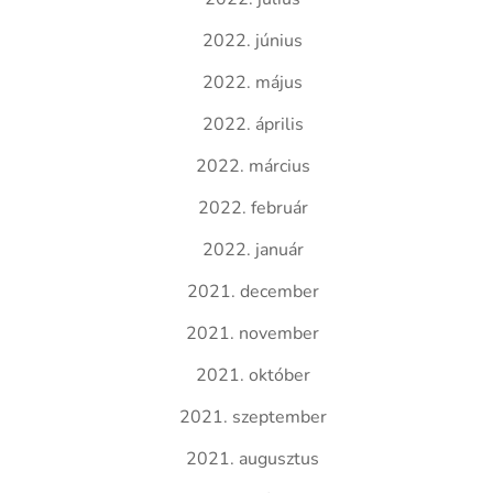
2022. június
2022. május
2022. április
2022. március
2022. február
2022. január
2021. december
2021. november
2021. október
2021. szeptember
2021. augusztus