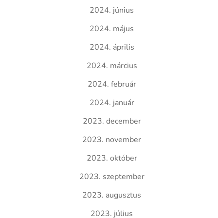
2024. június
2024. május
2024. április
2024. március
2024. február
2024. január
2023. december
2023. november
2023. október
2023. szeptember
2023. augusztus
2023. július