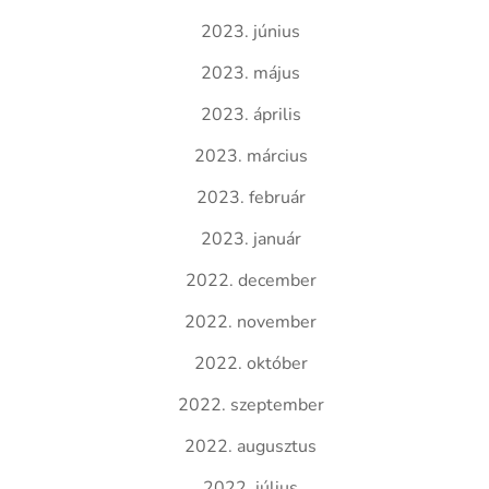
2023. június
2023. május
2023. április
2023. március
2023. február
2023. január
2022. december
2022. november
2022. október
2022. szeptember
2022. augusztus
2022. július