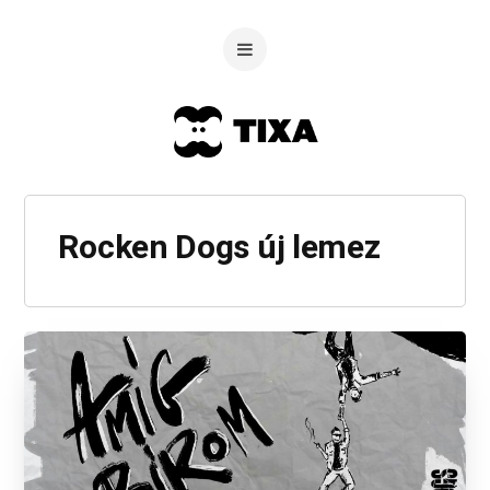
Rocken Dogs új lemez