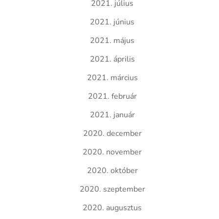
2021. július
2021. június
2021. május
2021. április
2021. március
2021. február
2021. január
2020. december
2020. november
2020. október
2020. szeptember
2020. augusztus