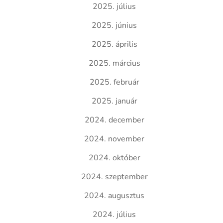
2025. július
2025. június
2025. április
2025. március
2025. február
2025. január
2024. december
2024. november
2024. október
2024. szeptember
2024. augusztus
2024. július