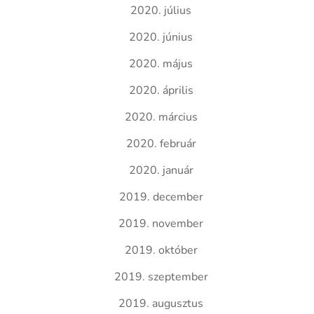
2020. július
2020. június
2020. május
2020. április
2020. március
2020. február
2020. január
2019. december
2019. november
2019. október
2019. szeptember
2019. augusztus