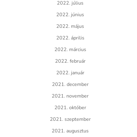
2022. július
2022. június
2022. május
2022. április
2022. március
2022. február
2022. január
2021. december
2021. november
2021. október
2021. szeptember
2021. augusztus