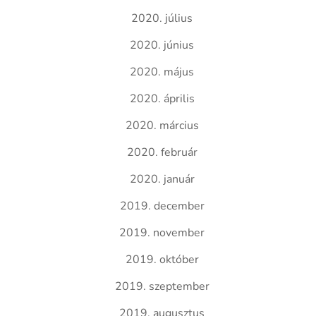
2020. július
2020. június
2020. május
2020. április
2020. március
2020. február
2020. január
2019. december
2019. november
2019. október
2019. szeptember
2019. augusztus