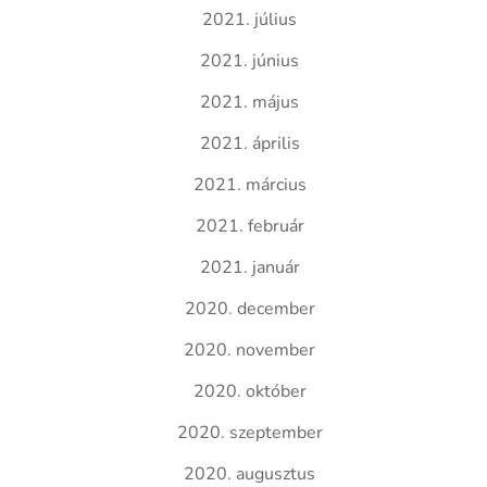
2021. július
2021. június
2021. május
2021. április
2021. március
2021. február
2021. január
2020. december
2020. november
2020. október
2020. szeptember
2020. augusztus