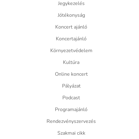
Jegykezelés
Jótékonyság
Koncert ajánló
Koncertajánló
Környezetvédelem
Kultúra
Online koncert
Pályázat
Podcast
Programajánló
Rendezvényszervezés
Szakmai cikk