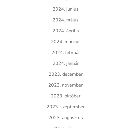
2024. június
2024. május
2024. április
2024. március
2024. február
2024. január
2023. december
2023. november
2023. október
2023. szeptember
2023. augusztus