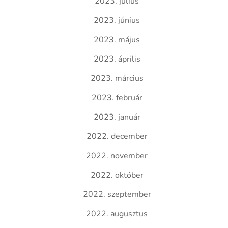
2023. július
2023. június
2023. május
2023. április
2023. március
2023. február
2023. január
2022. december
2022. november
2022. október
2022. szeptember
2022. augusztus