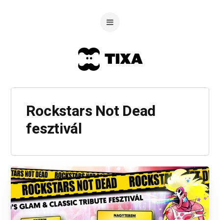
Rockstars Not Dead
fesztivál