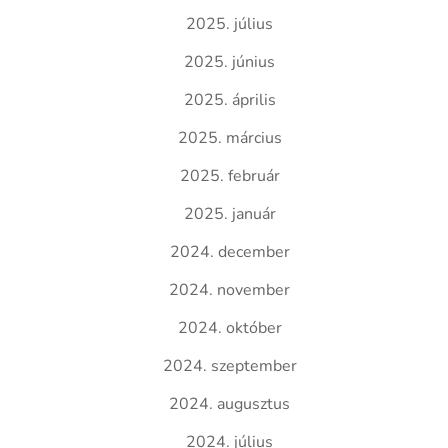
2025. július
2025. június
2025. április
2025. március
2025. február
2025. január
2024. december
2024. november
2024. október
2024. szeptember
2024. augusztus
2024. július