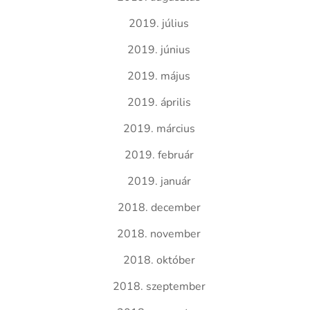
2019. július
2019. június
2019. május
2019. április
2019. március
2019. február
2019. január
2018. december
2018. november
2018. október
2018. szeptember