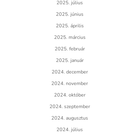
2025. július
2025. június
2025. április
2025. március
2025. február
2025. január
2024. december
2024. november
2024. október
2024. szeptember
2024. augusztus
2024. július