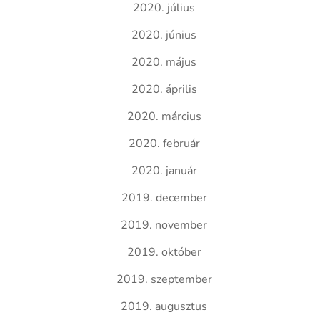
2020. július
2020. június
2020. május
2020. április
2020. március
2020. február
2020. január
2019. december
2019. november
2019. október
2019. szeptember
2019. augusztus