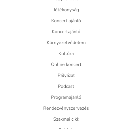
Jótékonyság
Koncert ajánló
Koncertajánló
Környezetvédelem
Kultúra
Online koncert
Pályázat
Podcast
Programajánló
Rendezvényszervezés
Szakmai cikk