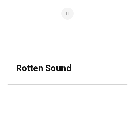
Rotten Sound