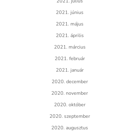
2021. július
2021. június
2021. május
2021. április
2021. március
2021. február
2021. január
2020. december
2020. november
2020. október
2020. szeptember
2020. augusztus