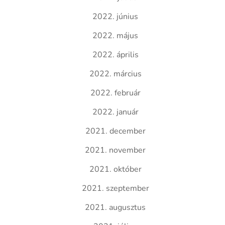
2022. június
2022. május
2022. április
2022. március
2022. február
2022. január
2021. december
2021. november
2021. október
2021. szeptember
2021. augusztus