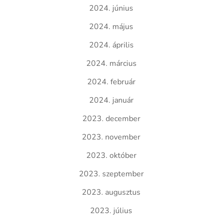
2024. június
2024. május
2024. április
2024. március
2024. február
2024. január
2023. december
2023. november
2023. október
2023. szeptember
2023. augusztus
2023. július