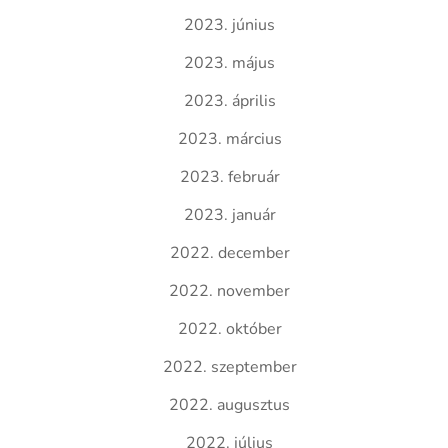
2023. június
2023. május
2023. április
2023. március
2023. február
2023. január
2022. december
2022. november
2022. október
2022. szeptember
2022. augusztus
2022. július