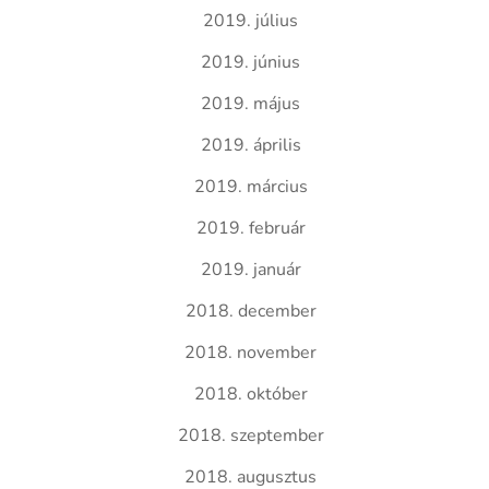
2019. július
2019. június
2019. május
2019. április
2019. március
2019. február
2019. január
2018. december
2018. november
2018. október
2018. szeptember
2018. augusztus