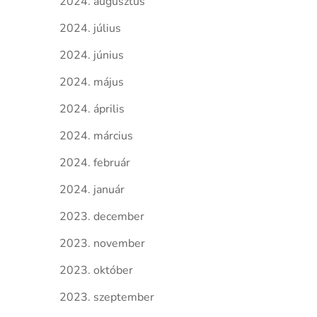
2024. augusztus
2024. július
2024. június
2024. május
2024. április
2024. március
2024. február
2024. január
2023. december
2023. november
2023. október
2023. szeptember