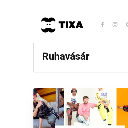
Ruhavásár