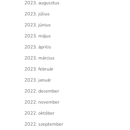
2023. augusztus
2023. július
2023. június
2023. május
2023. április
2023. március
2023. február
2023. január
2022. december
2022. november
2022. október
2022. szeptember