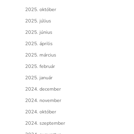
2025. október
2025. július
2025. június
2025. április
2025. március
2025. február
2025. január
2024. december
2024. november
2024. október
2024. szeptember