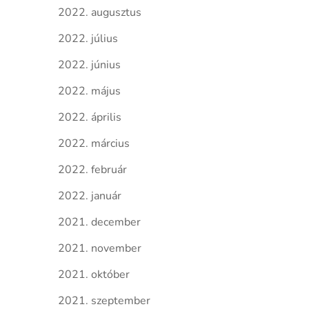
2022. augusztus
2022. július
2022. június
2022. május
2022. április
2022. március
2022. február
2022. január
2021. december
2021. november
2021. október
2021. szeptember