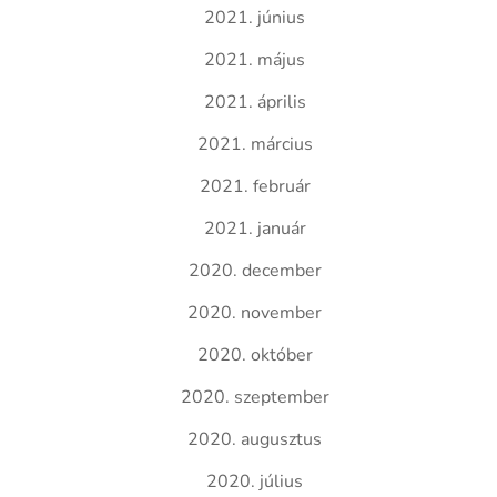
2021. június
2021. május
2021. április
2021. március
2021. február
2021. január
2020. december
2020. november
2020. október
2020. szeptember
2020. augusztus
2020. július