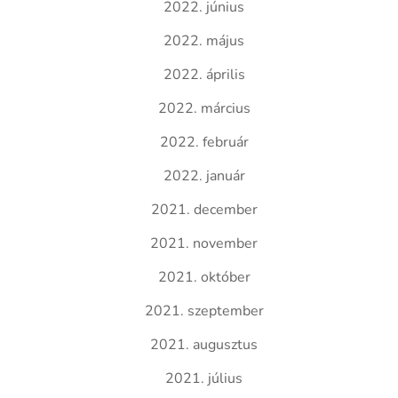
2022. június
2022. május
2022. április
2022. március
2022. február
2022. január
2021. december
2021. november
2021. október
2021. szeptember
2021. augusztus
2021. július