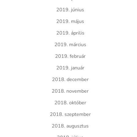
2019. június
2019. május
2019. április
2019. március
2019. február
2019. január
2018. december
2018. november
2018. október
2018. szeptember
2018. augusztus