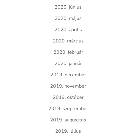
2020. június
2020. május
2020. április
2020. március
2020. február
2020. január
2019. december
2019. november
2019. október
2019. szeptember
2019. augusztus
2019. július