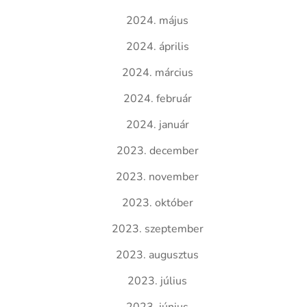
2024. május
2024. április
2024. március
2024. február
2024. január
2023. december
2023. november
2023. október
2023. szeptember
2023. augusztus
2023. július