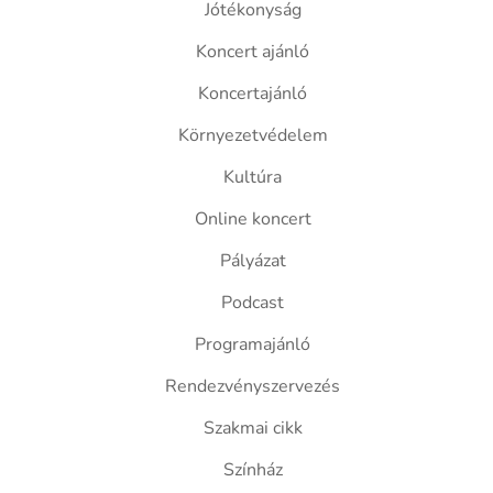
Jótékonyság
Koncert ajánló
Koncertajánló
Környezetvédelem
Kultúra
Online koncert
Pályázat
Podcast
Programajánló
Rendezvényszervezés
Szakmai cikk
Színház