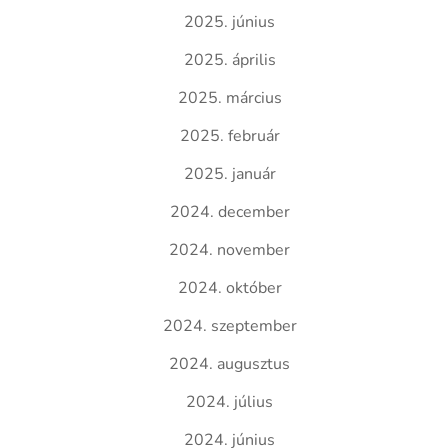
2025. június
2025. április
2025. március
2025. február
2025. január
2024. december
2024. november
2024. október
2024. szeptember
2024. augusztus
2024. július
2024. június