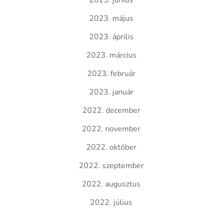
2023. június
2023. május
2023. április
2023. március
2023. február
2023. január
2022. december
2022. november
2022. október
2022. szeptember
2022. augusztus
2022. július